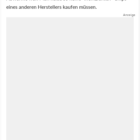
eines anderen Herstellers kaufen müssen.