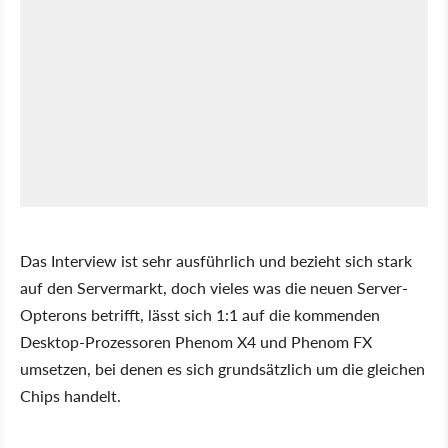
Das Interview ist sehr ausführlich und bezieht sich stark
auf den Servermarkt, doch vieles was die neuen Server-
Opterons betrifft, lässt sich 1:1 auf die kommenden
Desktop-Prozessoren Phenom X4 und Phenom FX
umsetzen, bei denen es sich grundsätzlich um die gleichen
Chips handelt.