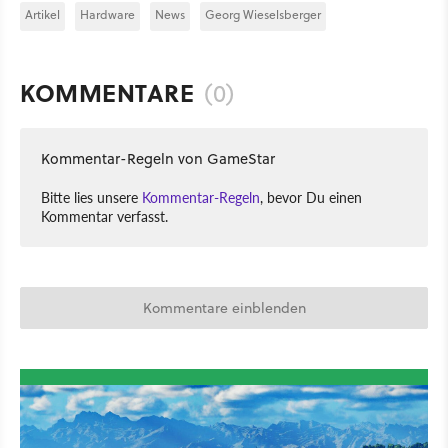
Artikel
Hardware
News
Georg Wieselsberger
KOMMENTARE
(0)
Kommentar-Regeln von GameStar
Bitte lies unsere
Kommentar-Regeln
, bevor Du einen
Kommentar verfasst.
Kommentare einblenden