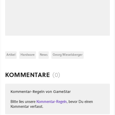
Artikel
Hardware
News
Georg Wieselsberger
KOMMENTARE
(0)
Kommentar-Regeln von GameStar
Bitte lies unsere
Kommentar-Regeln
, bevor Du einen
Kommentar verfasst.