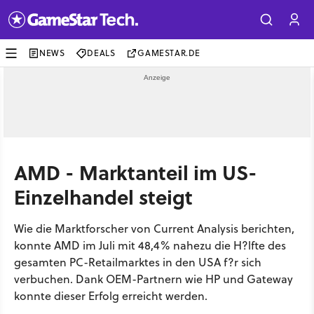
NEWS
DEALS
GAMESTAR.DE
AMD - Marktanteil im US-
Einzelhandel steigt
Wie die Marktforscher von Current Analysis berichten,
konnte AMD im Juli mit 48,4% nahezu die H?lfte des
gesamten PC-Retailmarktes in den USA f?r sich
verbuchen. Dank OEM-Partnern wie HP und Gateway
konnte dieser Erfolg erreicht werden.