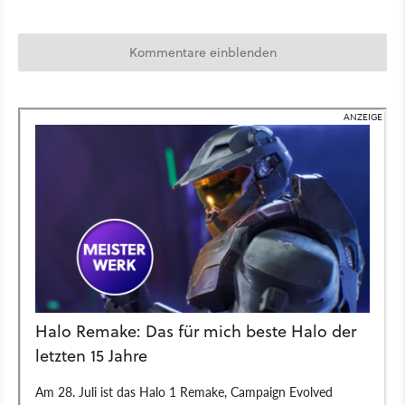
Kommentare einblenden