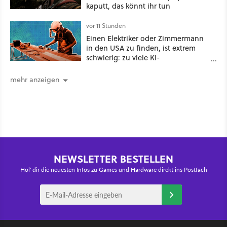
kaputt, das könnt ihr tun
vor 11 Stunden
Einen Elektriker oder Zimmermann
in den USA zu finden, ist extrem
schwierig: zu viele KI-
Rechenzentren
mehr anzeigen
NEWSLETTER BESTELLEN
Hol' dir die neuesten Infos zu Games und Hardware direkt ins Postfach