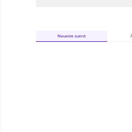
Neueste
zuerst