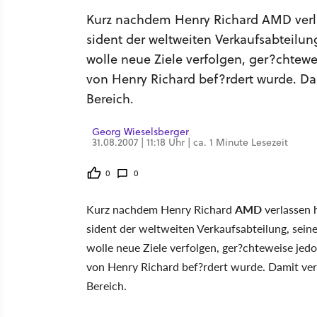
Kurz nachdem Henry Richard AMD verl
sident der weltweiten Verkaufsabteilun
wolle neue Ziele verfolgen, ger?chtew
von Henry Richard bef?rdert wurde. Da
Bereich.
Georg Wieselsberger
31.08.2007 | 11:18 Uhr | ca. 1 Minute Lesezeit
0
0
Kurz nachdem Henry Richard
AMD
verlassen 
sident der weltweiten Verkaufsabteilung, seine
wolle neue Ziele verfolgen, ger?chteweise jed
von Henry Richard bef?rdert wurde. Damit ver
Bereich.