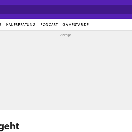
S
KAUFBERATUNG
PODCAST
GAMESTAR.DE
geht