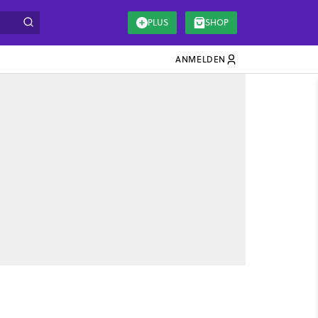
PLUS
SHOP
ANMELDEN