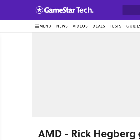
MENU
NEWS
VIDEOS
DEALS
TESTS
GUIDE
AMD - Rick Hegberg 