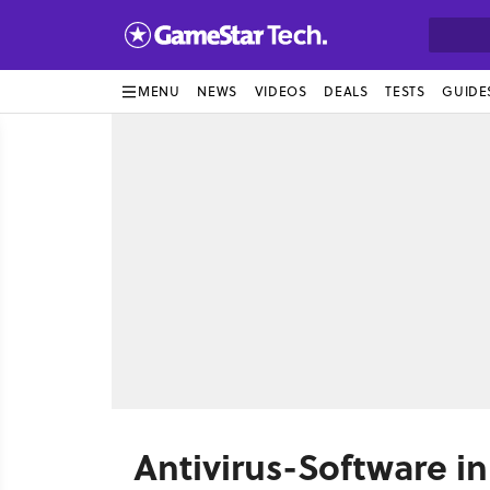
MENU
NEWS
VIDEOS
DEALS
TESTS
GUIDE
Antivirus-Software i