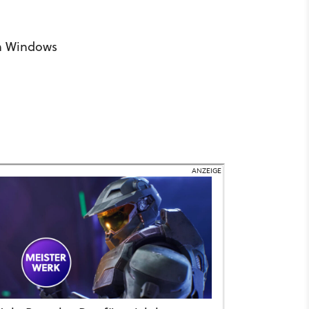
en Windows