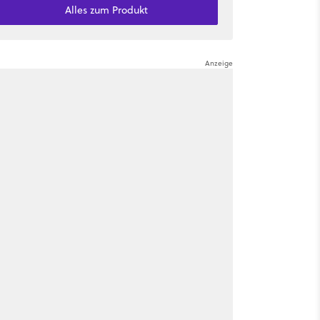
Alles zum Produkt