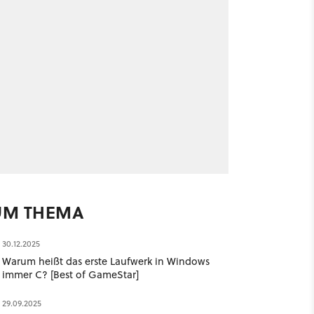
UM THEMA
30.12.2025
Warum heißt das erste Laufwerk in Windows
immer C? [Best of GameStar]
29.09.2025