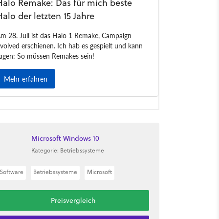
Microsoft Windows 10
Kategorie: Betriebssysteme
Software
Betriebssysteme
Microsoft
Preisvergleich