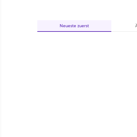
Neueste
zuerst