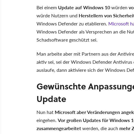
Bei einem
Update auf Windows 10
würden
vo
würde Nutzern und
Herstellern von Sicherhei
Windows Defender zu etablieren.
Microsoft ha
Windows Defender als Versprechen an die Nut
Schadsoftware geschützt sei.
Man arbeite aber mit Partnern aus der Antiv
aktiv sei, sei der Windows Defender Antivirus 
auslaufe, dann aktiviere sich der Windows De
Gewünschte Anpassungen
Update
Nun hat
Microsoft aber Veränderungen angek
eingehen.
Vor großen Updates für Windows 
zusammengearbeitet
werden, die auch
mehr Z