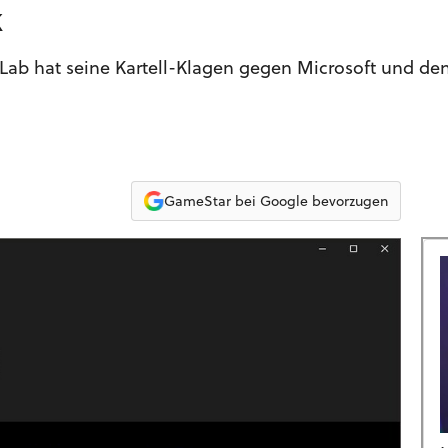
k
Lab hat seine Kartell-Klagen gegen Microsoft und d
GameStar bei Google bevorzugen