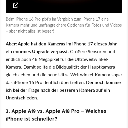
Beim iPhone 16 Pro gibt's im Vergleich zum iPhone 17 eine
Kamera mehr und umfangreichere Optionen für Fotos und Videos
– aber nicht alles ist besser!
Aber: Apple hat den Kameras im iPhone 17 dieses Jahr
ein enormes Upgrade verpasst.
Größere Sensoren und
endlich auch 48 Megapixel für die Ultraweitwinkel-
Kamera. Damit sollte die Bildqualität der Hauptkamera
gleichziehen und die neue Ultra-Weitwinkel-Kamera sogar
das iPhone 16 Pro deutlich übertreffen.
Dennoch komme
ich bei der Frage nach der besseren Kamera auf ein
Unentschieden.
3. Apple A19 vs. Apple A18 Pro – Welches
iPhone ist schneller?