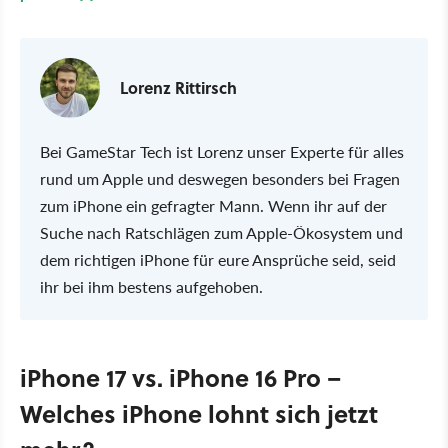
Lorenz Rittirsch
Bei GameStar Tech ist Lorenz unser Experte für alles
rund um Apple und deswegen besonders bei Fragen
zum iPhone ein gefragter Mann. Wenn ihr auf der
Suche nach Ratschlägen zum Apple-Ökosystem und
dem richtigen iPhone für eure Ansprüche seid, seid
ihr bei ihm bestens aufgehoben.
iPhone 17 vs. iPhone 16 Pro –
Welches iPhone lohnt sich jetzt