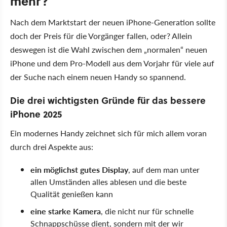
mehr?
Nach dem Marktstart der neuen iPhone-Generation sollte
doch der Preis für die Vorgänger fallen, oder? Allein
deswegen ist die Wahl zwischen dem „normalen“ neuen
iPhone und dem Pro-Modell aus dem Vorjahr für viele auf
der Suche nach einem neuen Handy so spannend.
Die drei wichtigsten Gründe für das bessere
iPhone 2025
Ein modernes Handy zeichnet sich für mich allem voran
durch drei Aspekte aus:
ein möglichst gutes Display
, auf dem man unter
allen Umständen alles ablesen und die beste
Qualität genießen kann
eine starke Kamera
, die nicht nur für schnelle
Schnappschüsse dient, sondern mit der wir