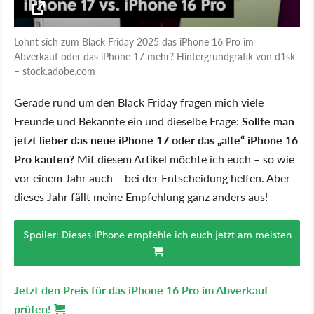
Lohnt sich zum Black Friday 2025 das iPhone 16 Pro im
Abverkauf oder das iPhone 17 mehr? Hintergrundgrafik von d1sk
– stock.adobe.com
Gerade rund um den Black Friday fragen mich viele
Freunde und Bekannte ein und dieselbe Frage:
Sollte man
jetzt lieber das neue iPhone 17 oder das „alte“ iPhone 16
Pro kaufen?
Mit diesem Artikel möchte ich euch – so wie
vor einem Jahr auch – bei der Entscheidung helfen. Aber
dieses Jahr fällt meine Empfehlung ganz anders aus!
Spoiler: Dieses iPhone empfehle ich euch jetzt am meisten
Jetzt den Preis für das iPhone 16 Pro im Abverkauf
prüfen!