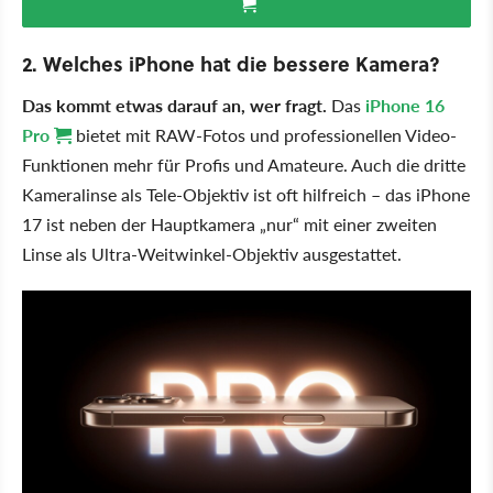
2. Welches iPhone hat die bessere Kamera?
Das kommt etwas darauf an, wer fragt.
Das
iPhone 16
Pro
bietet mit RAW-Fotos und professionellen Video-
Funktionen mehr für Profis und Amateure. Auch die dritte
Kameralinse als Tele-Objektiv ist oft hilfreich – das iPhone
17 ist neben der Hauptkamera „nur“ mit einer zweiten
Linse als Ultra-Weitwinkel-Objektiv ausgestattet.