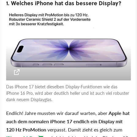
1. Welches iPhone hat das bessere Display?
Das iPhone 17 bietet dieselben Display-Funktionen wie das
iPhone 16 Pro, wird aber deutlich heller und ist auch viel robuster
dank neuem Displayglas.
Endlich! Jahre mussten wir darauf warten, aber
Apple hat
auch dem normalen iPhone 17 endlich ein Display mit
120 Hz ProMotion
verpasst. Damit zieht es gleich zum