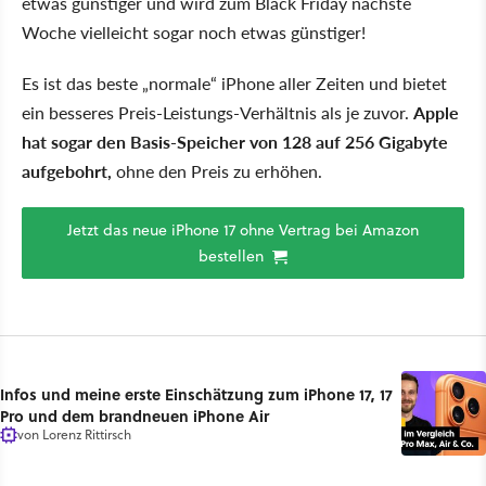
etwas günstiger und wird zum Black Friday nächste
Woche vielleicht sogar noch etwas günstiger!
Es ist das beste „normale“ iPhone aller Zeiten und bietet
ein besseres Preis-Leistungs-Verhältnis als je zuvor.
Apple
hat sogar den Basis-Speicher von 128 auf 256 Gigabyte
aufgebohrt,
ohne den Preis zu erhöhen.
Jetzt das neue iPhone 17 ohne Vertrag bei Amazon
bestellen
Infos und meine erste Einschätzung zum iPhone 17, 17
Pro und dem brandneuen iPhone Air
von
Lorenz Rittirsch