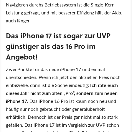
Navigieren durchs Betriebssystem ist die Single-Kern-
Leistung gefragt, und mit besserer Effizienz hält der Akku
auch länger.
Das iPhone 17 ist sogar zur UVP
günstiger als das 16 Pro im
Angebot!
Zwei Punkte für das neue iPhone 17 und einmal
unentschieden. Wenn ich jetzt den aktuellen Preis noch
einbeziehe, dann ist die Sache eindeutig:
Ich rate euch
dieses Jahr nicht zum alten „Pro“, sondern zum neuen
iPhone 17
. Das iPhone 16 Pro ist kaum noch neu und
häufig nur noch gebraucht oder generalüberholt
erhältlich. Dennoch ist der Preis gar nicht mal so stark
gefallen. Das iPhone 17 ist im Vergleich zur UVP schon