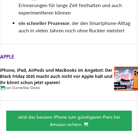
Erinnerungen für lange Zeit festhalten und auch
experimentieren können
ein schneller Prozessor
, der den Smartphone-Alltag
auch in vielen Jahren noch ohne Ruckler meistert
APPLE
iPhone, iPad, AirPods und MacBooks im Angebot: Der
Black Friday 2025 macht auch nicht vor Apple halt und
ihr könnt schon jetzt sparen!
von
GameStar Deals
Jetzt das bessere iPhone zum günstigeren Preis bei
Amazon sichern