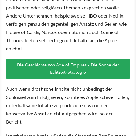
politischen oder religiösen Themen ansprechen wolle.
Andere Unternehmen, beispielsweise HBO oder Netflix,
verfolgen genau den gegenteiligen Ansatz und Serien wie
House of Cards, Narcos oder natürlich auch Game of
Thrones bieten sehr erfolgreich Inhalte an, die Apple
ablehnt.
Die Geschichte von Age of Empires - Die Sonne der
Echtzeit-Strategie
Auch wenn drastische Inhalte nicht unbedingt der
Schlüssel zum Erfolg seien, könnte es Apple schwer fallen,
unterhaltsame Inhalte zu produzieren, wenn der
konservative Ansatz nicht aufgegeben wird, so der
Bericht.
Innerhalb von Apple würden die Streaming-Bemühungen