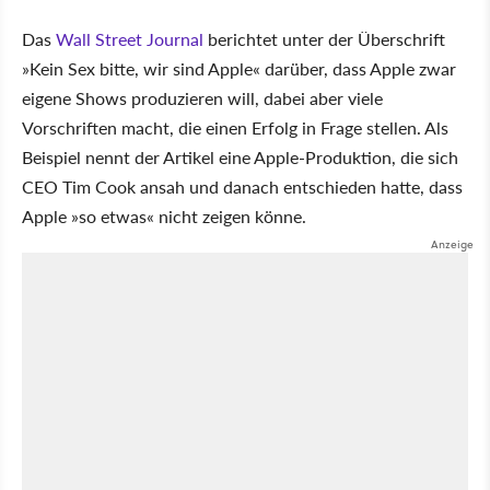
Das
Wall Street Journal
berichtet unter der Überschrift
»Kein Sex bitte, wir sind Apple« darüber, dass Apple zwar
eigene Shows produzieren will, dabei aber viele
Vorschriften macht, die einen Erfolg in Frage stellen. Als
Beispiel nennt der Artikel eine Apple-Produktion, die sich
CEO Tim Cook ansah und danach entschieden hatte, dass
Apple »so etwas« nicht zeigen könne.