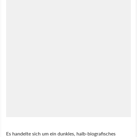
Es handelte sich um ein dunkles, halb-biografisches