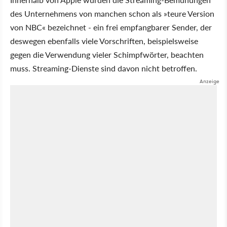
des Unternehmens von manchen schon als »teure Version
von NBC« bezeichnet - ein frei empfangbarer Sender, der
deswegen ebenfalls viele Vorschriften, beispielsweise
gegen die Verwendung vieler Schimpfwörter, beachten
muss. Streaming-Dienste sind davon nicht betroffen.