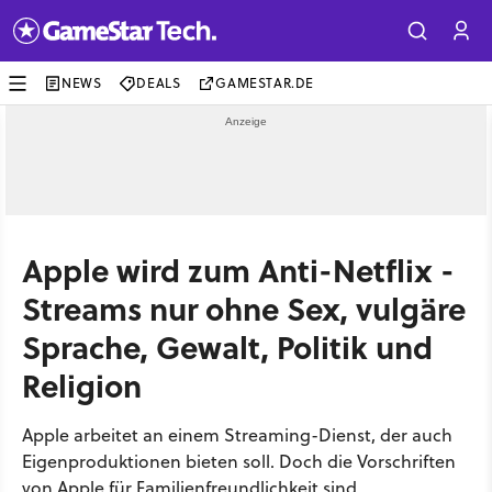
NEWS
DEALS
GAMESTAR.DE
Apple wird zum Anti-Netflix -
Streams nur ohne Sex, vulgäre
Sprache, Gewalt, Politik und
Religion
Apple arbeitet an einem Streaming-Dienst, der auch
Eigenproduktionen bieten soll. Doch die Vorschriften
von Apple für Familienfreundlichkeit sind