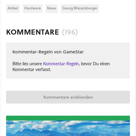
Artikel
Hardware
News
Georg Wieselsberger
KOMMENTARE
(196)
Kommentar-Regeln von GameStar
Bitte lies unsere
Kommentar-Regeln
, bevor Du einen
Kommentar verfasst.
Kommentare einblenden