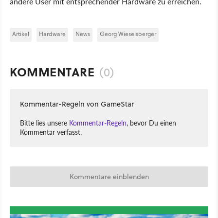
andere User mit entsprechender Hardware zu erreichen.
Artikel
Hardware
News
Georg Wieselsberger
KOMMENTARE
(0)
Kommentar-Regeln von GameStar
Bitte lies unsere
Kommentar-Regeln
, bevor Du einen
Kommentar verfasst.
Kommentare einblenden