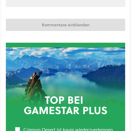
Kommentare einblenden