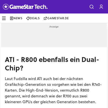
NEWS
DEALS
GAMESTAR.DE
ATI - R800 ebenfalls ein Dual-
Chip?
Laut Fudzilla wird ATI auch bei der nächsten
Grafikchip-Generation so vorgehen wie bei den R7x0-
Karten. Die High-End-Version, vermutlich R800
genannt, wird demnach wie der R700 aus zwei
kleineren GPUs der gleichen Generation bestehen.