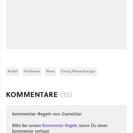
Artikel
Hardware
News
Georg Wieselsberger
KOMMENTARE
(10)
Kommentar-Regeln von GameStar
Bitte lies unsere
Kommentar-Regeln
, bevor Du einen
Kommentar verfasst.