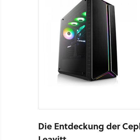
Die Entdeckung der Cep
Leavitt