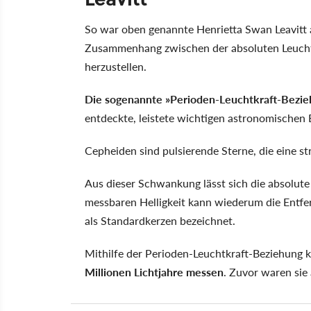
So war oben genannte Henrietta Swan Leavitt 
Zusammenhang zwischen der absoluten Leucht
herzustellen.
Die sogenannte
Perioden-Leuchtkraft-Bezi
entdeckte, leistete wichtigen astronomischen
Cepheiden sind pulsierende Sterne, die eine s
Aus dieser Schwankung lässt sich die absolute 
messbaren Helligkeit kann wiederum die Ent
als Standardkerzen bezeichnet.
Mithilfe der Perioden-Leuchtkraft-Beziehung
Millionen Lichtjahre messen
. Zuvor waren sie