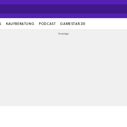
S
KAUFBERATUNG
PODCAST
GAMESTAR.DE