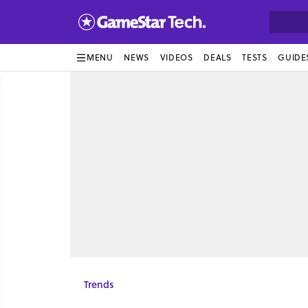
MENU
NEWS
VIDEOS
DEALS
TESTS
GUIDE
Trends