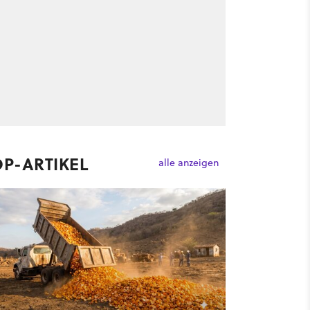
OP-ARTIKEL
alle anzeigen