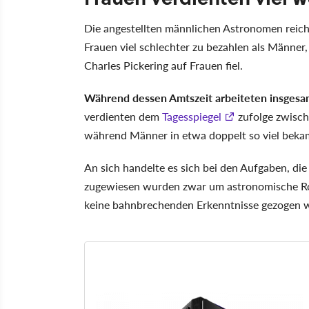
Die angestellten männlichen Astronomen reichte
Frauen viel schlechter zu bezahlen als Männe
Charles Pickering auf Frauen fiel.
Während dessen Amtszeit arbeiteten insgesa
verdienten dem
Tagesspiegel
zufolge zwisch
während Männer in etwa doppelt so viel beka
An sich handelte es sich bei den Aufgaben, die
zugewiesen wurden zwar um astronomische Routi
keine bahnbrechenden Erkenntnisse gezogen 