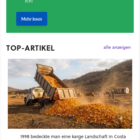
TOP-ARTIKEL
alle anzeigen
1998 bedeckte man eine karge Landschaft in Costa