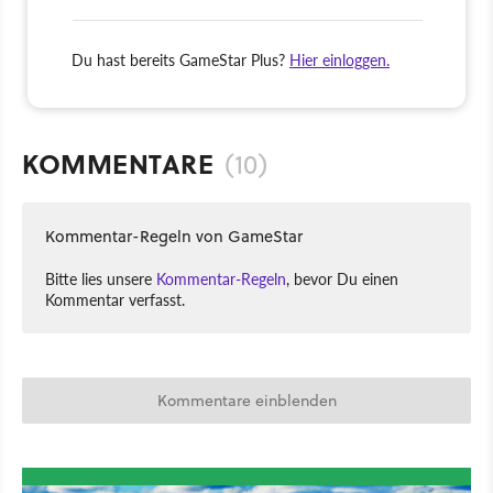
Du hast bereits GameStar Plus?
Hier einloggen.
KOMMENTARE
(10)
Kommentar-Regeln von GameStar
Bitte lies unsere
Kommentar-Regeln
, bevor Du einen
Kommentar verfasst.
Kommentare einblenden