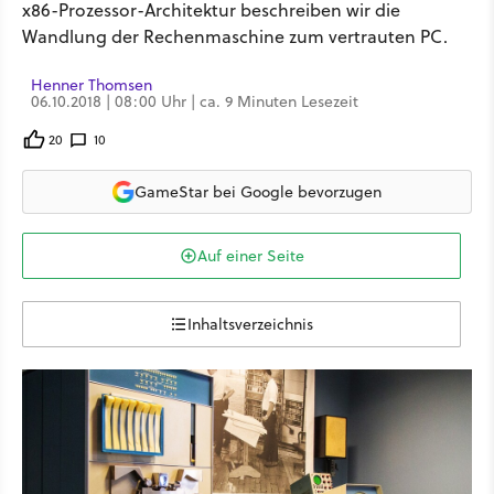
x86-Prozessor-Architektur beschreiben wir die
Wandlung der Rechenmaschine zum vertrauten PC.
Henner Thomsen
06.10.2018 | 08:00 Uhr | ca. 9 Minuten Lesezeit
20
10
GameStar bei Google bevorzugen
Auf einer Seite
Inhaltsverzeichnis