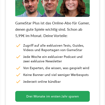
GameStar Plus ist das Online-Abo für Gamer,
denen gute Spiele wichtig sind. Schon ab
5,99€ im Monat. Deine Vorteile:
Zugriff auf alle exklusiven Tests, Guides,
Videos und Reportagen von GameStar
Jede Woche ein exklusiver Podcast und
zwei exklusive Newsletter
Von Experten, die wissen, was gespielt wird
Keine Banner und viel weniger Werbespots
Jederzeit online kündbar
Drei Monate im ersten Jahr sparen