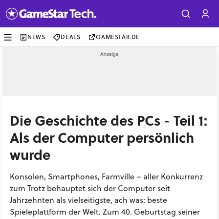
NEWS
DEALS
GAMESTAR.DE
Die Geschichte des PCs - Teil 1:
Als der Computer persönlich
wurde
Konsolen, Smartphones, Farmville – aller Konkurrenz
zum Trotz behauptet sich der Computer seit
Jahrzehnten als vielseitigste, ach was: beste
Spieleplattform der Welt. Zum 40. Geburtstag seiner