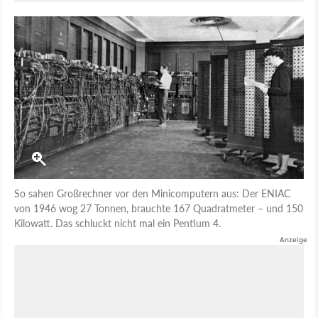
So sahen Großrechner vor den Minicomputern aus: Der ENIAC
von 1946 wog 27 Tonnen, brauchte 167 Quadratmeter – und 150
Kilowatt. Das schluckt nicht mal ein Pentium 4.