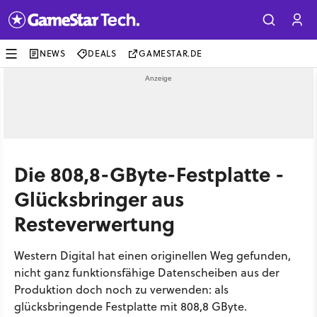
NEWS
DEALS
GAMESTAR.DE
Die 808,8-GByte-Festplatte -
Glücksbringer aus
Resteverwertung
Western Digital hat einen originellen Weg gefunden,
nicht ganz funktionsfähige Datenscheiben aus der
Produktion doch noch zu verwenden: als
glücksbringende Festplatte mit 808,8 GByte.