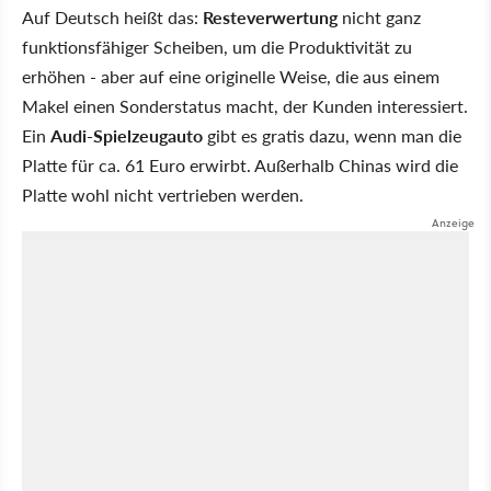
Auf Deutsch heißt das:
Resteverwertung
nicht ganz
funktionsfähiger Scheiben, um die Produktivität zu
erhöhen - aber auf eine originelle Weise, die aus einem
Makel einen Sonderstatus macht, der Kunden interessiert.
Ein
Audi-Spielzeugauto
gibt es gratis dazu, wenn man die
Platte für ca. 61 Euro erwirbt. Außerhalb Chinas wird die
Platte wohl nicht vertrieben werden.