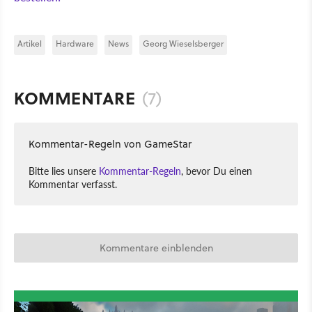
Artikel
Hardware
News
Georg Wieselsberger
KOMMENTARE
(7)
Kommentar-Regeln von GameStar
Bitte lies unsere
Kommentar-Regeln
, bevor Du einen
Kommentar verfasst.
Kommentare einblenden