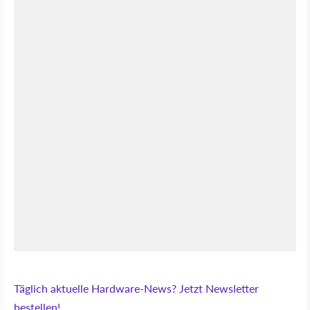
Täglich aktuelle Hardware-News? Jetzt Newsletter
bestellen!