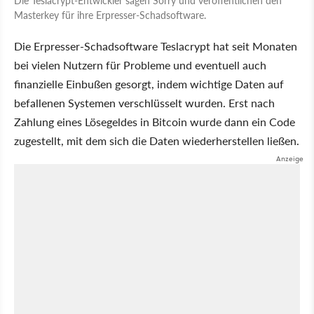
Masterkey für ihre Erpresser-Schadsoftware.
Die Erpresser-Schadsoftware Teslacrypt hat seit Monaten
bei vielen Nutzern für Probleme und eventuell auch
finanzielle Einbußen gesorgt, indem wichtige Daten auf
befallenen Systemen verschlüsselt wurden. Erst nach
Zahlung eines Lösegeldes in Bitcoin wurde dann ein Code
zugestellt, mit dem sich die Daten wiederherstellen ließen.