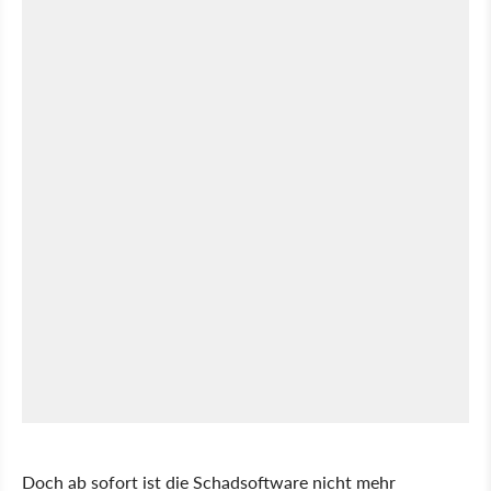
Doch ab sofort ist die Schadsoftware nicht mehr