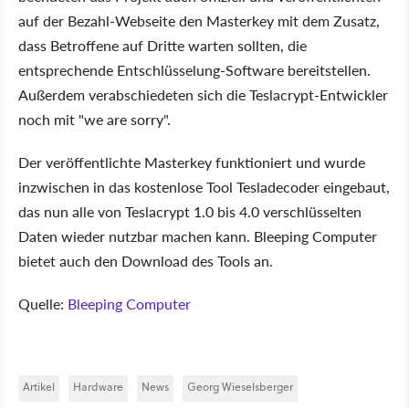
auf der Bezahl-Webseite den Masterkey mit dem Zusatz,
dass Betroffene auf Dritte warten sollten, die
entsprechende Entschlüsselung-Software bereitstellen.
Außerdem verabschiedeten sich die Teslacrypt-Entwickler
noch mit "we are sorry".
Der veröffentlichte Masterkey funktioniert und wurde
inzwischen in das kostenlose Tool Tesladecoder eingebaut,
das nun alle von Teslacrypt 1.0 bis 4.0 verschlüsselten
Daten wieder nutzbar machen kann. Bleeping Computer
bietet auch den Download des Tools an.
Quelle:
Bleeping Computer
Artikel
Hardware
News
Georg Wieselsberger