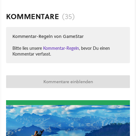
KOMMENTARE
(35)
Kommentar-Regeln von GameStar
Bitte lies unsere
Kommentar-Regeln
, bevor Du einen
Kommentar verfasst.
Kommentare einblenden