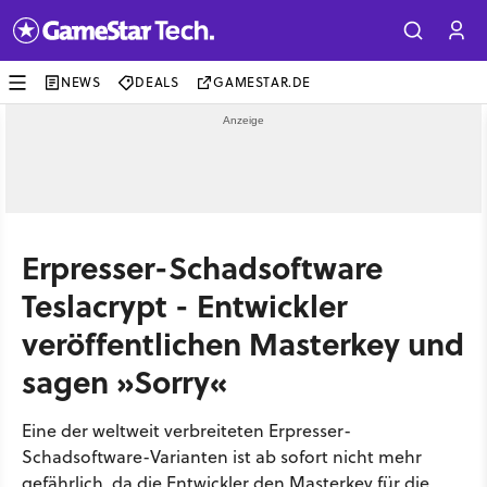
NEWS
DEALS
GAMESTAR.DE
Erpresser-Schadsoftware
Teslacrypt - Entwickler
veröffentlichen Masterkey und
sagen »Sorry«
Eine der weltweit verbreiteten Erpresser-
Schadsoftware-Varianten ist ab sofort nicht mehr
gefährlich, da die Entwickler den Masterkey für die