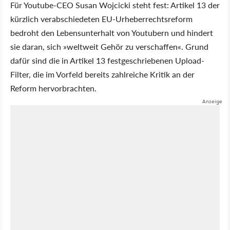
Für Youtube-CEO Susan Wojcicki steht fest: Artikel 13 der
kürzlich verabschiedeten EU-Urheberrechtsreform
bedroht den Lebensunterhalt von Youtubern und hindert
sie daran, sich »weltweit Gehör zu verschaffen«. Grund
dafür sind die in Artikel 13 festgeschriebenen Upload-
Filter, die im Vorfeld bereits zahlreiche Kritik an der
Reform hervorbrachten.