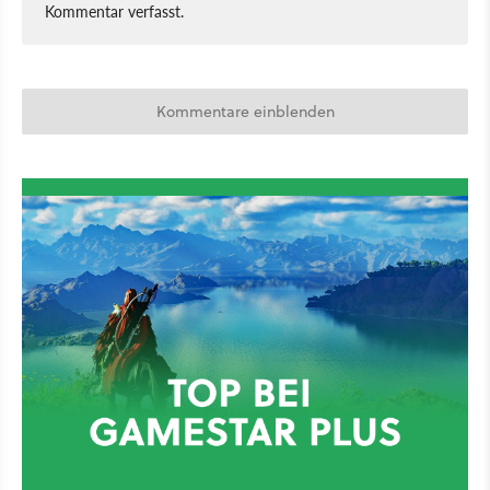
Kommentar verfasst.
Kommentare einblenden