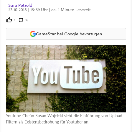
Sara Petzold
23.10.2018 | 15:59 Uhr | ca. 1 Minute Lesezeit
1
39
GameStar bei Google bevorzugen
YouTube-Chefin Susan Wojcicki sieht die Einführung von Upload-
Filtern als Existenzbedrohung für Youtuber an.