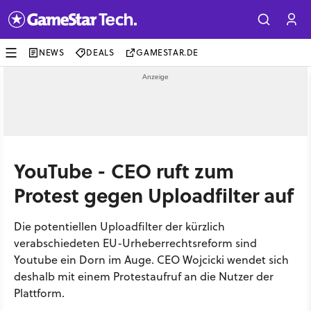
NEWS
DEALS
GAMESTAR.DE
YouTube - CEO ruft zum
Protest gegen Uploadfilter auf
Die potentiellen Uploadfilter der kürzlich
verabschiedeten EU-Urheberrechtsreform sind
Youtube ein Dorn im Auge. CEO Wojcicki wendet sich
deshalb mit einem Protestaufruf an die Nutzer der
Plattform.