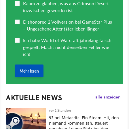
AKTUELLE NEWS
alle anzeigen
vor 2 Stunden
92 bei Metacritc: Ein Steam-Hit, den
niemand kommen sah, steuert
gerade auf einen Platz bei den