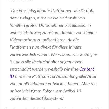
"Der Vorschlag könnte Plattformen wie YouTube
dazu zwingen, nur eine kleine Anzahl von
Inhalten großer Unternehmen zuzulassen. Es
wäre schlichtweg zu riskant, Inhalte von kleinen
Videomachern zu präsentieren, da die
Plattformen nun direkt für diese Inhalte
verantwortlich wären. Wir wissen, wie wichtig es
ist, dass alle Rechteinhaber angemessen
entschädigt werden, weshalb wir eine
Content
ID
und eine Plattform zur Auszahlung aller Arten
von Inhalteinhabern entwickelt haben. Aber die
unbeabsichtigten Folgen von Artikel 13
gefährden dieses Ökosystem."