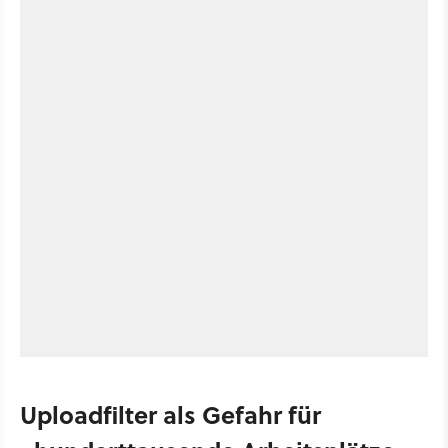
Uploadfilter als Gefahr für