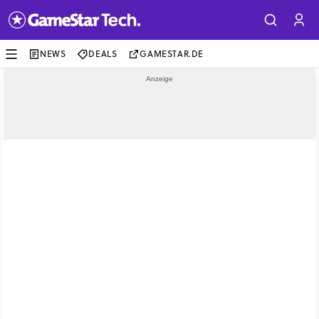
NEWS
DEALS
GAMESTAR.DE