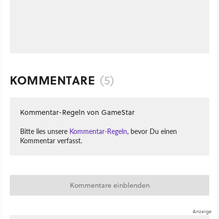
KOMMENTARE
(5)
Kommentar-Regeln von GameStar
Bitte lies unsere
Kommentar-Regeln
, bevor Du einen
Kommentar verfasst.
Kommentare einblenden