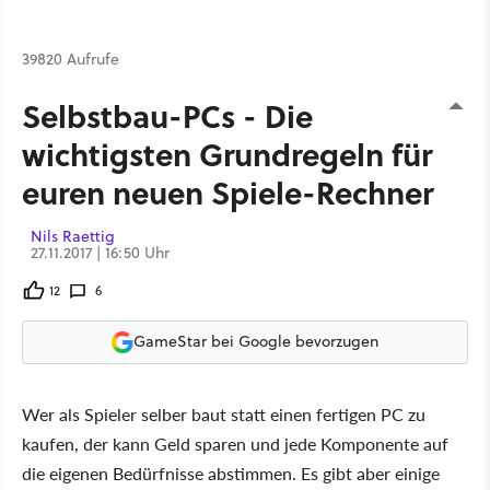
39820 Aufrufe
Selbstbau-PCs - Die
wichtigsten Grundregeln für
euren neuen Spiele-Rechner
Nils Raettig
27.11.2017 | 16:50 Uhr
12
6
GameStar bei Google bevorzugen
Wer als Spieler selber baut statt einen fertigen PC zu
kaufen, der kann Geld sparen und jede Komponente auf
die eigenen Bedürfnisse abstimmen. Es gibt aber einige