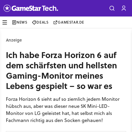
NEWS
DEALS
GAMESTAR.DE
Anzeige
Ich habe Forza Horizon 6 auf
dem schärfsten und hellsten
Gaming-Monitor meines
Lebens gespielt – so war es
Forza Horizon 6 sieht auf so ziemlich jedem Monitor
hübsch aus, aber was dieser neue 5K Mini-LED-
Monitor von LG geleistet hat, hat selbst mich als
Fachmann richtig aus den Socken gehauen!