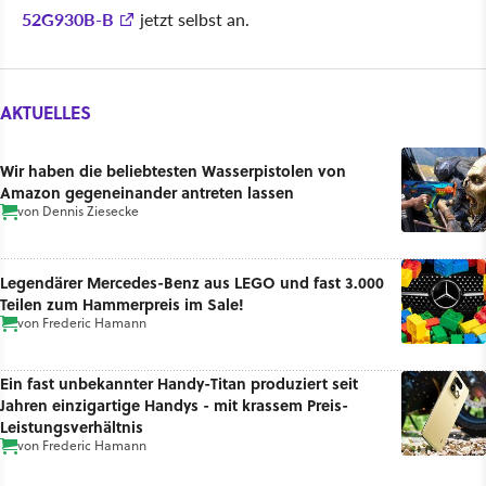
52G930B-B
jetzt selbst an.
AKTUELLES
Wir haben die beliebtesten Wasserpistolen von
Amazon gegeneinander antreten lassen
von
Dennis Ziesecke
Legendärer Mercedes-Benz aus LEGO und fast 3.000
Teilen zum Hammerpreis im Sale!
von
Frederic Hamann
Ein fast unbekannter Handy-Titan produziert seit
Jahren einzigartige Handys - mit krassem Preis-
Leistungsverhältnis
von
Frederic Hamann