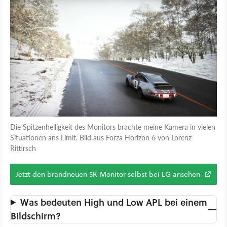
Die Spitzenhelligkeit des Monitors brachte meine Kamera in vielen
Situationen ans Limit. Bild aus Forza Horizon 6 von Lorenz
Rittirsch
Jetzt den brandneuen 5K-Monitor selbst bei LG ansehen
Was bedeuten High und Low APL bei einem
Bildschirm?