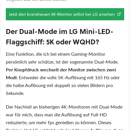
Jetzt den brandneuen 5K-Monitor selbst bei LG ansehen
Der Dual-Mode im LG Mini-LED-
Flaggschiff: 5K oder WQHD?
Eine Funktion, die ich bei einem Gaming-Monitor
persönlich sehr schätze, ist der sogenannte Dual-Mode.
Per Knopfdruck wechselt der Monitor zwischen zwei
Modi:
Entweder die volle 5K-Auflösung mit 165 Hz oder
die halbe Auflösung mit doppelt so vielen Bildern pro
Sekunde.
Der Nachteil an bisherigen 4K-Monitoren mit Dual-Mode
war für mich, dass man die Auflösung auf Full-HD
reduzierte, um mehr fps genießen zu können. Dieses