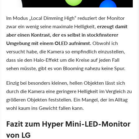
Im Modus „Local Dimming High“ reduziert der Monitor
zwar ein wenig seine maximale Helligkeit,
erzeugt damit
aber einen Kontrast, der es selbst in stockfinsterer
Umgebung mit einem OLED aufnimmt.
Obwohl ich
versucht habe, die Kamera so empfindlich einzustellen,
dass sie den Halo-Effekt um die Kreise auf jeden Fall
sehen müsste, gibt es von Blooming nahezu keine Spur.
Einzig bei besonders kleinen, hellen Objekten lässt sich
durch die Kamera eine geringere Helligkeit im Vergleich zu
größeren Objekten feststellen. Ein Mangel, der im Alltag
wohl kaum ins Gewicht fallen kann.
Fazit zum Hyper Mini-LED-Monitor
von LG