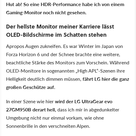
Hut ab! So eine HDR-Performance habe ich von einem
Gaming-Monitor noch nicht gesehen.
Der hellste Monitor meiner Karriere lässt
OLED-Bildschirme im Schatten stehen
Apropos Augen zukneifen. Es war Winter im Japan von
Forza Horizon 6 und der Schnee brachte eine weitere,
beachtliche Stärke des Monitors zum Vorschein. Während
OLED-Monitore in sogenannten „High APL“-Szenen ihre
Helligkeit deutlich dimmen müssen,
fährt LG hier die ganz
großen Geschütze auf.
In einer Szene wie hier
wird der LG UltraGear evo
27GM950B derart hell,
dass ich mir in abgedunkelter
Umgebung nicht nur einmal vorkam, wie ohne
Sonnenbrille in den verschneiten Alpen.