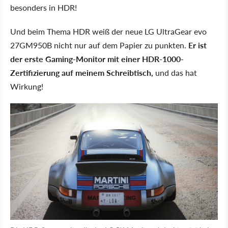
besonders in HDR!
Und beim Thema HDR weiß der neue LG UltraGear evo
27GM950B nicht nur auf dem Papier zu punkten.
Er ist
der erste Gaming-Monitor mit einer HDR-1000-
Zertifizierung auf meinem Schreibtisch,
und das hat
Wirkung!