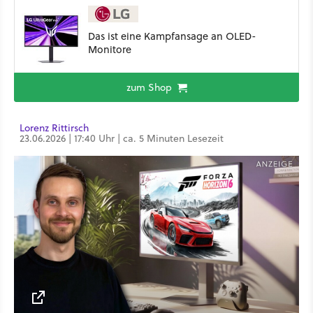
Das ist eine Kampfansage an OLED-
Monitore
zum Shop
Lorenz Rittirsch
23.06.2026 | 17:40 Uhr | ca. 5 Minuten Lesezeit