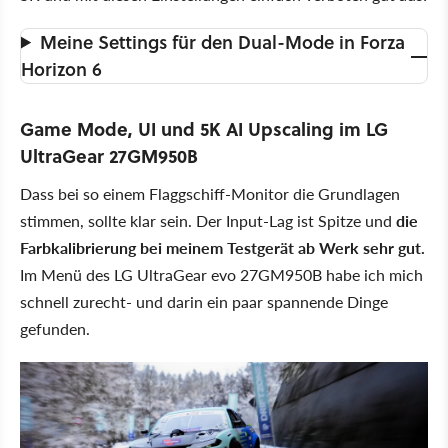
Meine Settings für den Dual-Mode in Forza
Horizon 6
Game Mode, UI und 5K AI Upscaling im LG
UltraGear 27GM950B
Dass bei so einem Flaggschiff-Monitor die Grundlagen
stimmen, sollte klar sein. Der Input-Lag ist Spitze und
die
Farbkalibrierung bei meinem Testgerät ab Werk sehr gut.
Im Menü des LG UltraGear evo 27GM950B habe ich mich
schnell zurecht- und darin ein paar spannende Dinge
gefunden.