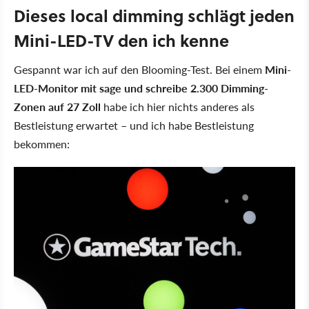
Dieses local dimming schlägt jeden
Mini-LED-TV den ich kenne
Gespannt war ich auf den Blooming-Test. Bei einem
Mini-
LED-Monitor mit sage und schreibe 2.300 Dimming-
Zonen auf 27 Zoll
habe ich hier nichts anderes als
Bestleistung erwartet – und ich habe Bestleistung
bekommen: