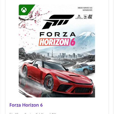
Forza Horizon 6