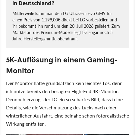
in Deutschland?
Mittlerweile kann man den LG UltraGear evo GM9 für
einen Preis von 1.199,00€ direkt bei LG vorbestellen und
ihr bekommt ihn rund um den 20. Juli 2026 geliefert. Zum
Marktstart des Premium-Modells legt LG sogar noch 5
Jahre Herstellergarantie obendrauf.
5K-Auflösung in einem Gaming-
Monitor
Der Monitor hatte grundsätzlich kein leichtes Los, denn
ich nutze bereits den besagten High-End 4K-Monitor.
Dennoch erzeugt der LG ein so scharfes Bild, dass feine
Details, wie die Verschmutzung des Lacks nach einer
winterlichen Ausfahrt, eine beinahe schon fotorealistische
Wirkung entfalten.