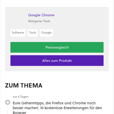
Google Chrome
Kategorie: Tools
Software
Tools
Google
Preisvergleich
Alles zum Produkt
ZUM THEMA
vor 4 Tagen
Eure Geheimtipps, die Firefox und Chrome noch
besser machen: 10 kostenlose Erweiterungen für den
Browser