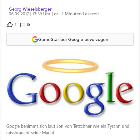
Georg Wieselsberger
06.09.2017 | 13:39 Uhr | ca. 2 Minuten Lesezeit
1
10
GameStar bei Google bevorzugen
Google benimmt sich laut Jon von Tetzchner wie ein Tyrann und
missbraucht seine Macht.