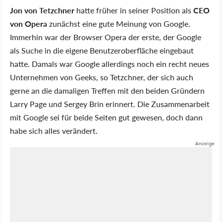
Jon von Tetzchner
hatte früher in seiner Position als
CEO
von Opera
zunächst eine gute Meinung von Google.
Immerhin war der Browser Opera der erste, der Google
als Suche in die eigene Benutzeroberfläche eingebaut
hatte. Damals war Google allerdings noch ein recht neues
Unternehmen von Geeks, so Tetzchner, der sich auch
gerne an die damaligen Treffen mit den beiden Gründern
Larry Page und Sergey Brin erinnert. Die Zusammenarbeit
mit Google sei für beide Seiten gut gewesen, doch dann
habe sich alles verändert.