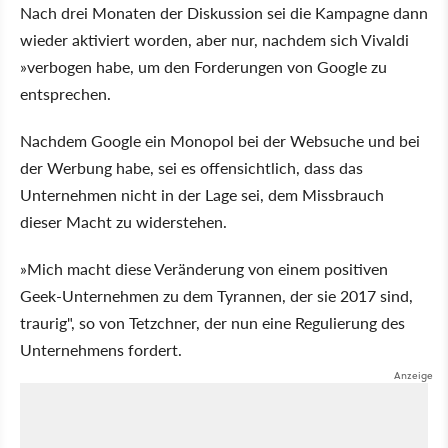
Nach drei Monaten der Diskussion sei die Kampagne dann
wieder aktiviert worden, aber nur, nachdem sich Vivaldi
»verbogen habe, um den Forderungen von Google zu
entsprechen.
Nachdem Google ein Monopol bei der Websuche und bei
der Werbung habe, sei es offensichtlich, dass das
Unternehmen nicht in der Lage sei, dem Missbrauch
dieser Macht zu widerstehen.
»Mich macht diese Veränderung von einem positiven
Geek-Unternehmen zu dem Tyrannen, der sie 2017 sind,
traurig", so von Tetzchner, der nun eine Regulierung des
Unternehmens fordert.