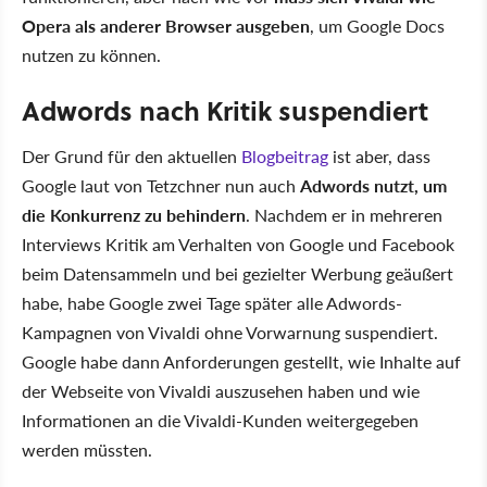
Opera als anderer Browser ausgeben
, um Google Docs
nutzen zu können.
Adwords nach Kritik suspendiert
Der Grund für den aktuellen
Blogbeitrag
ist aber, dass
Google laut von Tetzchner nun auch
Adwords nutzt, um
die Konkurrenz zu behindern
. Nachdem er in mehreren
Interviews Kritik am Verhalten von Google und Facebook
beim Datensammeln und bei gezielter Werbung geäußert
habe, habe Google zwei Tage später alle Adwords-
Kampagnen von Vivaldi ohne Vorwarnung suspendiert.
Google habe dann Anforderungen gestellt, wie Inhalte auf
der Webseite von Vivaldi auszusehen haben und wie
Informationen an die Vivaldi-Kunden weitergegeben
werden müssten.