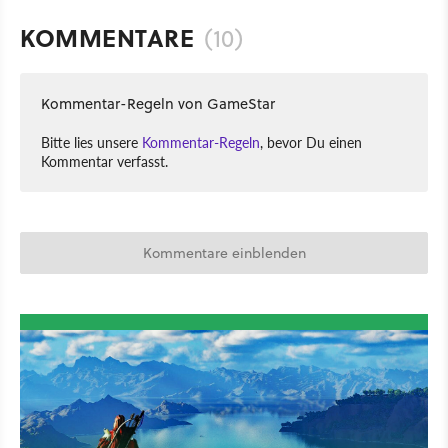
KOMMENTARE
(10)
Kommentar-Regeln von GameStar
Bitte lies unsere
Kommentar-Regeln
, bevor Du einen
Kommentar verfasst.
Kommentare einblenden