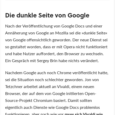
Die dunkle Seite von Google
Nach der Veröffentlichung von Google Docs und einer
Annäherung von Google an Mozilla sei die »dunkle Seite«
von Google offensichtlich geworden. Der neue Dienst sei
so gestaltet worden, dass er mit Opera nicht funktioniert
und habe Nutzer auffordert, den Browser zu wechseln.
Ein Gespräch mit Sergey Brin habe nichts verändert.
Nachdem Google auch noch Chrome veröffentlicht hatte,
sei die Situation noch schlechter geworden. Jon von
Tetzchner arbeitet aktuell an Vivaldi, einem neuen
Browser, der auf dem von Google initiierten Open-
Source-Projekt Chromium basiert. Damit sollten
eigentlich auch Dienste wie Google Docs problemlos
funktionieren, aber nach wie vor
muss sich Vivaldi wie