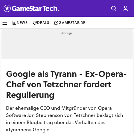
NEWS
DEALS
GAMESTAR.DE
Google als Tyrann - Ex-Opera-
Chef von Tetzchner fordert
Regulierung
Der ehemalige CEO und Mitgründer von Opera
Software Jon Stephenson von Tetzchner beklagt sich
in einem Blogbeitrag über das Verhalten des
»Tyrannen« Google.