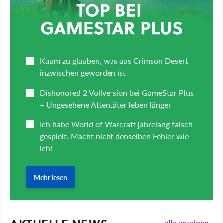
alle anzeigen