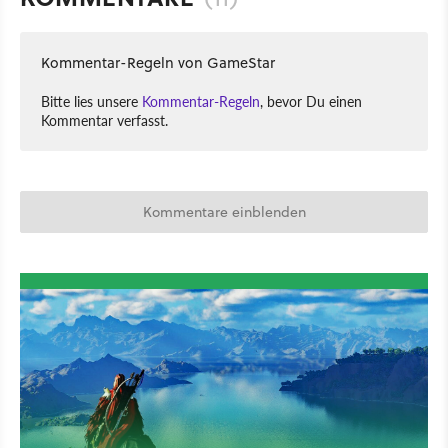
Kommentar-Regeln von GameStar
Bitte lies unsere
Kommentar-Regeln
, bevor Du einen
Kommentar verfasst.
Kommentare einblenden