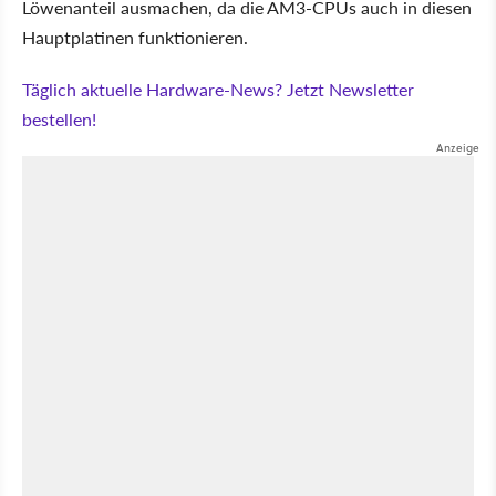
Löwenanteil ausmachen, da die AM3-CPUs auch in diesen
Hauptplatinen funktionieren.
Täglich aktuelle Hardware-News? Jetzt Newsletter
bestellen!