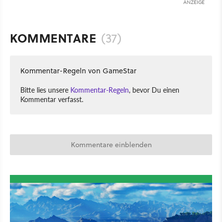
ANZEIGE
KOMMENTARE
(37)
Kommentar-Regeln von GameStar
Bitte lies unsere
Kommentar-Regeln
, bevor Du einen
Kommentar verfasst.
Kommentare einblenden