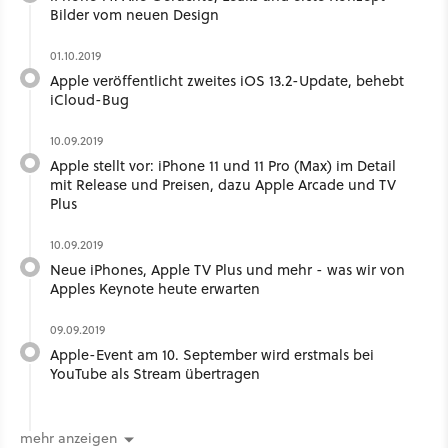
Bilder vom neuen Design
01.10.2019
Apple veröffentlicht zweites iOS 13.2-Update, behebt
iCloud-Bug
10.09.2019
Apple stellt vor: iPhone 11 und 11 Pro (Max) im Detail
mit Release und Preisen, dazu Apple Arcade und TV
Plus
10.09.2019
Neue iPhones, Apple TV Plus und mehr - was wir von
Apples Keynote heute erwarten
09.09.2019
Apple-Event am 10. September wird erstmals bei
YouTube als Stream übertragen
mehr anzeigen