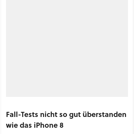
Fall-Tests nicht so gut überstanden
wie das iPhone 8