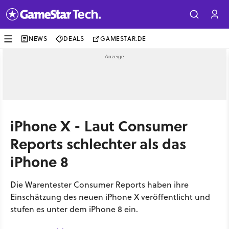
NEWS
DEALS
GAMESTAR.DE
iPhone X - Laut Consumer
Reports schlechter als das
iPhone 8
Die Warentester Consumer Reports haben ihre
Einschätzung des neuen iPhone X veröffentlicht und
stufen es unter dem iPhone 8 ein.