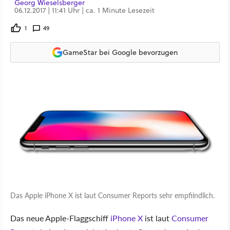
Georg Wieselsberger
06.12.2017 | 11:41 Uhr | ca. 1 Minute Lesezeit
1
49
GameStar bei Google bevorzugen
Das Apple iPhone X ist laut Consumer Reports sehr empfiindlich.
Das neue Apple-Flaggschiff
iPhone X
ist laut
Consumer