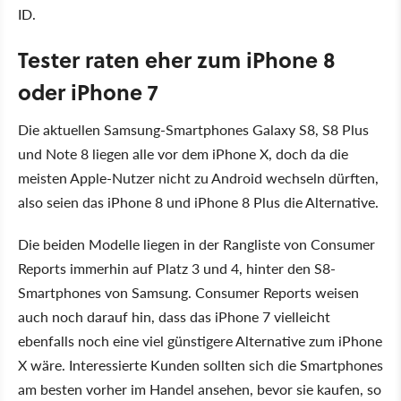
ID.
Tester raten eher zum iPhone 8
oder iPhone 7
Die aktuellen Samsung-Smartphones Galaxy S8, S8 Plus
und Note 8 liegen alle vor dem iPhone X, doch da die
meisten Apple-Nutzer nicht zu Android wechseln dürften,
also seien das iPhone 8 und iPhone 8 Plus die Alternative.
Die beiden Modelle liegen in der Rangliste von Consumer
Reports immerhin auf Platz 3 und 4, hinter den S8-
Smartphones von Samsung. Consumer Reports weisen
auch noch darauf hin, dass das iPhone 7 vielleicht
ebenfalls noch eine viel günstigere Alternative zum iPhone
X wäre. Interessierte Kunden sollten sich die Smartphones
am besten vorher im Handel ansehen, bevor sie kaufen, so