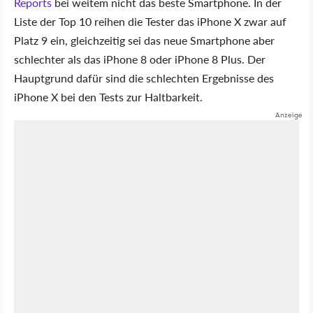
Reports
bei weitem nicht das beste Smartphone. In der
Liste der Top 10 reihen die Tester das iPhone X zwar auf
Platz 9 ein, gleichzeitig sei das neue Smartphone aber
schlechter als das iPhone 8 oder iPhone 8 Plus. Der
Hauptgrund dafür sind die schlechten Ergebnisse des
iPhone X bei den Tests zur Haltbarkeit.