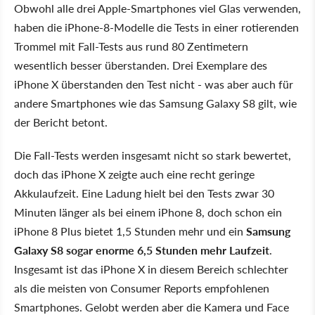
Obwohl alle drei Apple-Smartphones viel Glas verwenden,
haben die iPhone-8-Modelle die Tests in einer rotierenden
Trommel mit Fall-Tests aus rund 80 Zentimetern
wesentlich besser überstanden. Drei Exemplare des
iPhone X überstanden den Test nicht - was aber auch für
andere Smartphones wie das Samsung Galaxy S8 gilt, wie
der Bericht betont.
Die Fall-Tests werden insgesamt nicht so stark bewertet,
doch das iPhone X zeigte auch eine recht geringe
Akkulaufzeit. Eine Ladung hielt bei den Tests zwar 30
Minuten länger als bei einem iPhone 8, doch schon ein
iPhone 8 Plus bietet 1,5 Stunden mehr und ein
Samsung
Galaxy S8 sogar enorme 6,5 Stunden mehr Laufzeit
.
Insgesamt ist das iPhone X in diesem Bereich schlechter
als die meisten von Consumer Reports empfohlenen
Smartphones. Gelobt werden aber die Kamera und Face