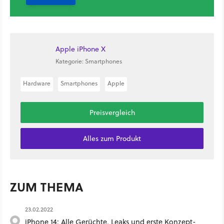
Apple iPhone X
Kategorie: Smartphones
Hardware
Smartphones
Apple
Preisvergleich
Alles zum Produkt
ZUM THEMA
23.02.2022
iPhone 14: Alle Gerüchte, Leaks und erste Konzept-