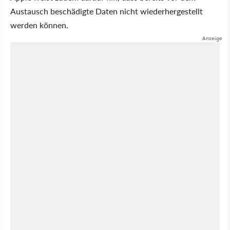
Austausch beschädigte Daten nicht wiederhergestellt
werden können.