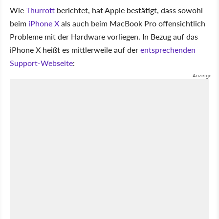
Wie
Thurrott
berichtet, hat Apple bestätigt, dass sowohl
beim
iPhone X
als auch beim MacBook Pro offensichtlich
Probleme mit der Hardware vorliegen. In Bezug auf das
iPhone X heißt es mittlerweile auf der
entsprechenden
Support-Webseite
: