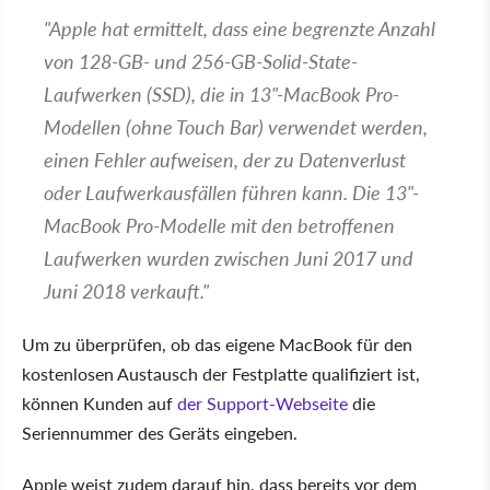
"Apple hat ermittelt, dass eine begrenzte Anzahl
von 128-GB- und 256-GB-Solid-State-
Laufwerken (SSD), die in 13"-MacBook Pro-
Modellen (ohne Touch Bar) verwendet werden,
einen Fehler aufweisen, der zu Datenverlust
oder Laufwerkausfällen führen kann. Die 13"-
MacBook Pro-Modelle mit den betroffenen
Laufwerken wurden zwischen Juni 2017 und
Juni 2018 verkauft."
Um zu überprüfen, ob das eigene MacBook für den
kostenlosen Austausch der Festplatte qualifiziert ist,
können Kunden auf
der Support-Webseite
die
Seriennummer des Geräts eingeben.
Apple weist zudem darauf hin, dass bereits vor dem