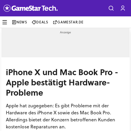
NEWS
DEALS
GAMESTAR.DE
iPhone X und Mac Book Pro -
Apple bestätigt Hardware-
Probleme
Apple hat zugegeben: Es gibt Probleme mit der
Hardware des iPhone X sowie des Mac Book Pro.
Allerdings bietet der Konzern betroffenen Kunden
kostenlose Reparaturen an.