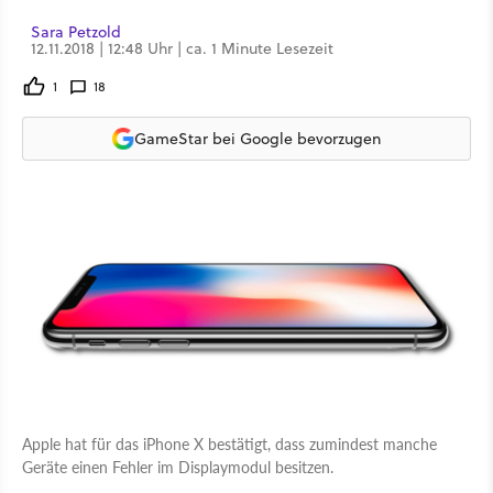
Sara Petzold
12.11.2018 | 12:48 Uhr | ca. 1 Minute Lesezeit
1
18
GameStar bei Google bevorzugen
Apple hat für das iPhone X bestätigt, dass zumindest manche
Geräte einen Fehler im Displaymodul besitzen.