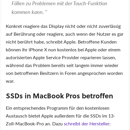
Fällen zu Problemen mit der Touch-Funktion
kommen kann. "
Konkret reagiere das Display nicht oder nicht zuverlässig
auf Berührung oder reagiere, auch wenn der Nutzer es gar
nicht berührt habe, schreibt Apple. Betroffene Kunden
können ihr iPhone X nun kostenlos bei Apple oder einem
autorisierten Apple Service Provider reparieren lassen,
während das Problem bereits seit langem immer wieder
von betroffenen Besitzern in Foren angesprochen worden
war.
SSDs in MacBook Pros betroffen
Ein entsprechendes Programm für den kostenlosen
Austausch bietet Apple außerdem für die SSDs im 13-
Zoll-MacBook-Pro an. Dazu
schreibt der Hersteller
: