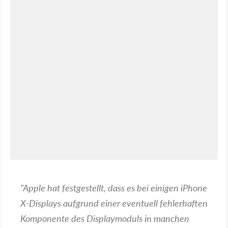
"Apple hat festgestellt, dass es bei einigen iPhone
X-Displays aufgrund einer eventuell fehlerhaften
Komponente des Displaymoduls in manchen