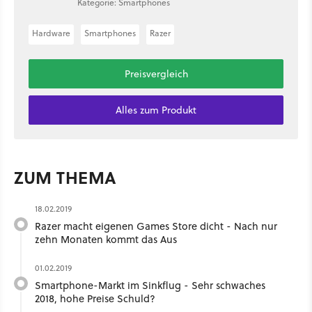
Kategorie: Smartphones
Hardware
Smartphones
Razer
Preisvergleich
Alles zum Produkt
ZUM THEMA
18.02.2019
Razer macht eigenen Games Store dicht - Nach nur
zehn Monaten kommt das Aus
01.02.2019
Smartphone-Markt im Sinkflug - Sehr schwaches
2018, hohe Preise Schuld?