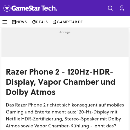
NEWS
DEALS
GAMESTAR.DE
Razer Phone 2 - 120Hz-HDR-
Display, Vapor Chamber und
Dolby Atmos
Das Razer Phone 2 richtet sich konsequent auf mobiles
Gaming und Entertainment aus: 120-Hz-Display mit
Netflix HDR-Zertifizierung, Stereo-Speaker mit Dolby
Atmos sowie Vapor Chamber-Kühlung - lohnt das?