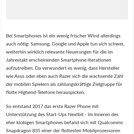
Bei Smartphones ist ein wenig frischer Wind allerdings
auch nötig: Samsung, Google und Apple tun sich schwer,
weiterhin wirklich relevante Neuerungen für die im
Jahrestakt erscheinenden Smartphone-Iterationen
aufzutreiben. Da verwundert es wenig, dass Hersteller
wie Asus oder eben auch Razer sich die wachsende Zahl
der mobilen Spielern als zahlungskräftige Zielgruppe für
flotte Highend-Telefone herauspicken.
So entstand 2017 das erste Razer Phone mit
Unterstützung des Start-Ups Nextbit - im Inneren des
eher klobigen Smartphones befand sich mit Qualcomms
Snapdragon 835 einer der flottesten Mobilprozessoren