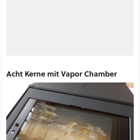
Acht Kerne mit Vapor Chamber