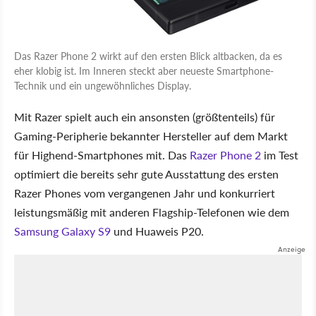
Das Razer Phone 2 wirkt auf den ersten Blick altbacken, da es
eher klobig ist. Im Inneren steckt aber neueste Smartphone-
Technik und ein ungewöhnliches Display.
Mit Razer spielt auch ein ansonsten (größtenteils) für
Gaming-Peripherie bekannter Hersteller auf dem Markt
für Highend-Smartphones mit. Das
Razer Phone 2
im Test
optimiert die bereits sehr gute Ausstattung des ersten
Razer Phones vom vergangenen Jahr und konkurriert
leistungsmäßig mit anderen Flagship-Telefonen wie dem
Samsung Galaxy S9
und Huaweis P20.