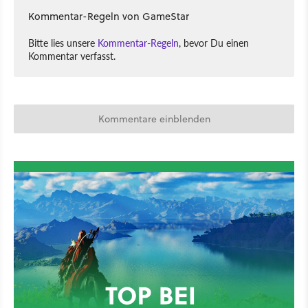
Kommentar-Regeln von GameStar
Bitte lies unsere
Kommentar-Regeln
, bevor Du einen
Kommentar verfasst.
Kommentare einblenden