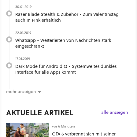
30.01.2019
Razer Blade Stealth & Zubehör - Zum Valentinstag
auch in Pink erhältlich
22.01.2019
Whatsapp - Weiterleiten von Nachrichten stark
eingeschränkt
17.01.2019
Dark Mode für Android Q - Systemweites dunkles
Interface für alle Apps kommt
mehr anzeigen
AKTUELLE ARTIKEL
alle anzeigen
vor 6 Minuten
GTA 6 verbrennt sich mit seiner