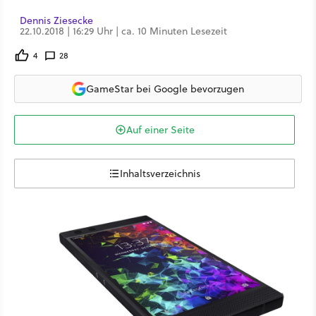
Dennis Ziesecke
22.10.2018 | 16:29 Uhr | ca. 10 Minuten Lesezeit
4
28
GameStar bei Google bevorzugen
Auf einer Seite
Inhaltsverzeichnis