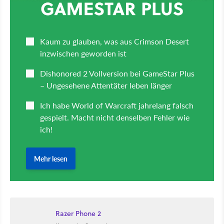
Razer Phone 2