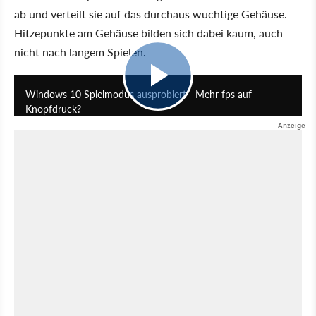
ab und verteilt sie auf das durchaus wuchtige Gehäuse.
Hitzepunkte am Gehäuse bilden sich dabei kaum, auch
nicht nach langem Spielen.
0
Windows 10 Spielmodus ausprobiert - Mehr fps auf
Knopfdruck?