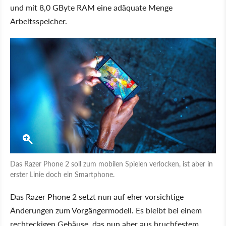
und mit 8,0 GByte RAM eine adäquate Menge
Arbeitsspeicher.
Das Razer Phone 2 soll zum mobilen Spielen verlocken, ist aber in
erster Linie doch ein Smartphone.
Das Razer Phone 2 setzt nun auf eher vorsichtige
Änderungen zum Vorgängermodell. Es bleibt bei einem
rechteckigen Gehäuse, das nun aber aus bruchfestem