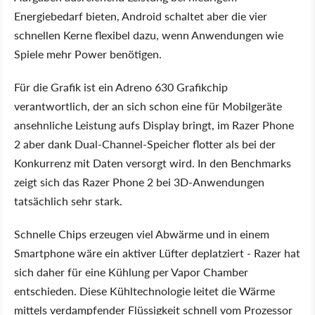
Energiebedarf bieten, Android schaltet aber die vier
schnellen Kerne flexibel dazu, wenn Anwendungen wie
Spiele mehr Power benötigen.
Für die Grafik ist ein Adreno 630 Grafikchip
verantwortlich, der an sich schon eine für Mobilgeräte
ansehnliche Leistung aufs Display bringt, im Razer Phone
2 aber dank Dual-Channel-Speicher flotter als bei der
Konkurrenz mit Daten versorgt wird. In den Benchmarks
zeigt sich das Razer Phone 2 bei 3D-Anwendungen
tatsächlich sehr stark.
Schnelle Chips erzeugen viel Abwärme und in einem
Smartphone wäre ein aktiver Lüfter deplatziert - Razer hat
sich daher für eine Kühlung per Vapor Chamber
entschieden. Diese Kühltechnologie leitet die Wärme
mittels verdampfender Flüssigkeit schnell vom Prozessor