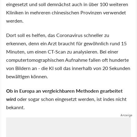
eingesetzt und soll demnächst auch in über 100 weiteren
Kliniken in mehreren chinesischen Provinzen verwendet
werden.
Dort soll es helfen, das Coronavirus schneller zu
erkennen, denn ein Arzt braucht für gewöhnlich rund 15
Minuten, um einen CT-Scan zu analysieren. Bei einer
computertomographischen Aufnahme fallen oft hunderte
von Bildern an - die KI soll das innerhalb von 20 Sekunden
bewältigen können.
Ob in Europa an vergleichbaren Methoden gearbeitet
wird
oder sogar schon eingesetzt werden, ist indes nicht
bekannt.