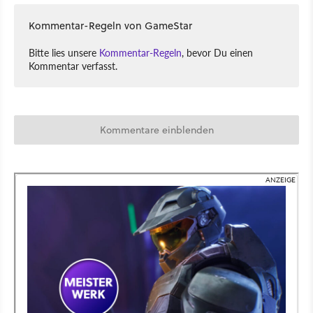
Kommentar-Regeln von GameStar
Bitte lies unsere
Kommentar-Regeln
, bevor Du einen
Kommentar verfasst.
Kommentare einblenden