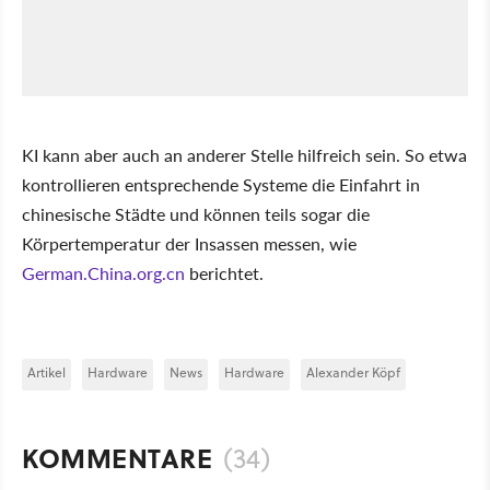
KI kann aber auch an anderer Stelle hilfreich sein. So etwa
kontrollieren entsprechende Systeme die Einfahrt in
chinesische Städte und können teils sogar die
Körpertemperatur der Insassen messen, wie
German.China.org.cn
berichtet.
Artikel
Hardware
News
Hardware
Alexander Köpf
KOMMENTARE
(34)