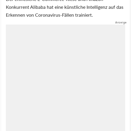
Konkurrent Alibaba hat eine künstliche Intelligenz auf das
Erkennen von Coronavirus-Fällen trainiert.