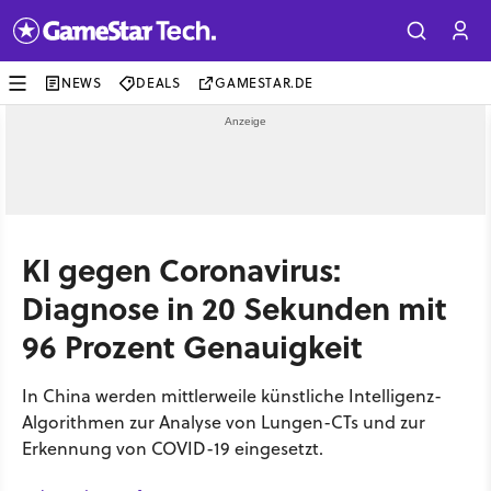
NEWS
DEALS
GAMESTAR.DE
KI gegen Coronavirus:
Diagnose in 20 Sekunden mit
96 Prozent Genauigkeit
In China werden mittlerweile künstliche Intelligenz-
Algorithmen zur Analyse von Lungen-CTs und zur
Erkennung von COVID-19 eingesetzt.