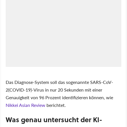
Das Diagnose-System soll das sogenannte SARS-CoV-
2(COVID-19)-Virus in nur 20 Sekunden mit einer
Genauigkeit von 96 Prozent identifizieren können, wie
Nikkei Asian Review
berichtet.
Was genau untersucht der KI-