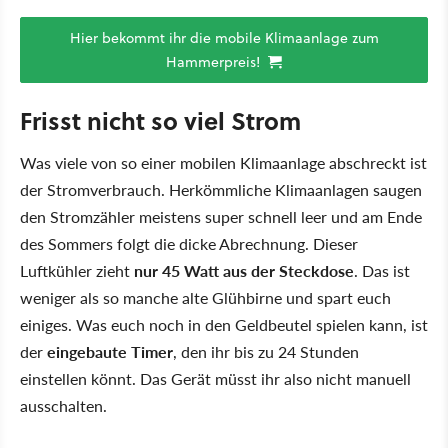
Hier bekommt ihr die mobile Klimaanlage zum
Hammerpreis!
Frisst nicht so viel Strom
Was viele von so einer mobilen Klimaanlage abschreckt ist
der Stromverbrauch. Herkömmliche Klimaanlagen saugen
den Stromzähler meistens super schnell leer und am Ende
des Sommers folgt die dicke Abrechnung. Dieser
Luftkühler zieht
nur 45 Watt aus der Steckdose
. Das ist
weniger als so manche alte Glühbirne und spart euch
einiges. Was euch noch in den Geldbeutel spielen kann, ist
der
eingebaute Timer
, den ihr bis zu 24 Stunden
einstellen könnt. Das Gerät müsst ihr also nicht manuell
ausschalten.