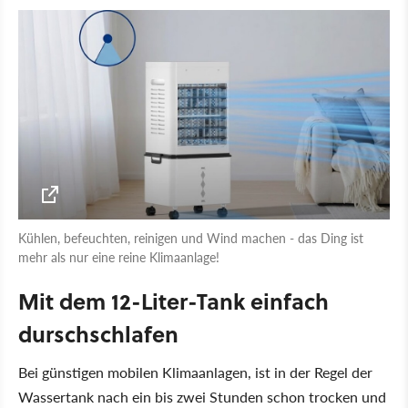
Kühlen, befeuchten, reinigen und Wind machen - das Ding ist
mehr als nur eine reine Klimaanlage!
Mit dem 12-Liter-Tank einfach
durschschlafen
Bei günstigen mobilen Klimaanlagen, ist in der Regel der
Wassertank nach ein bis zwei Stunden schon trocken und