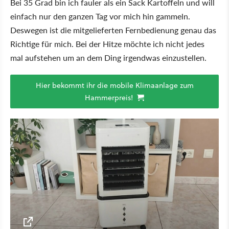
Bei 35 Grad bin ich fauler als ein Sack Kartoffeln und will
einfach nur den ganzen Tag vor mich hin gammeln.
Deswegen ist die mitgelieferten Fernbedienung genau das
Richtige für mich. Bei der Hitze möchte ich nicht jedes
mal aufstehen um an dem Ding irgendwas einzustellen.
Hier bekommt ihr die mobile Klimaanlage zum
Hammerpreis!