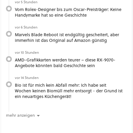
vor 5 Stunden
Vom Rolex-Designer bis zum Oscar-Preisträger: Keine
Handymarke hat so eine Geschichte
vor 6 Stunden
Marvels Blade Reboot ist endgültig gescheitert, aber
immerhin ist das Original auf Amazon günstig
vor 10 Stunden
AMD-Grafikkarten werden teurer – diese RX-9070-
Angebote könnten bald Geschichte sein
vor 14 Stunden
Bio ist für mich kein Abfall mehr: Ich habe seit
Wochen keinen Biomüll mehr entsorgt - der Grund ist
ein neuartiges Küchengerät!
mehr anzeigen