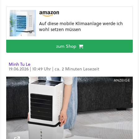
Auf diese mobile Klimaanlage werde ich
wohl setzen müssen
zum Shop
Minh Tu Le
19.06.2026 | 10:49 Uhr | ca. 2 Minuten Lesezeit