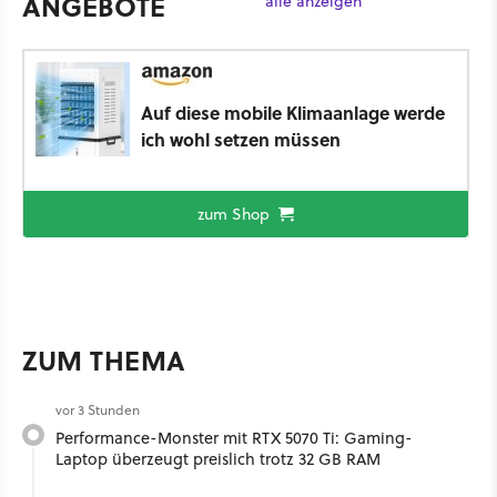
ANGEBOTE
alle anzeigen
Auf diese mobile Klimaanlage werde
ich wohl setzen müssen
zum Shop
ZUM THEMA
vor 3 Stunden
Performance-Monster mit RTX 5070 Ti: Gaming-
Laptop überzeugt preislich trotz 32 GB RAM