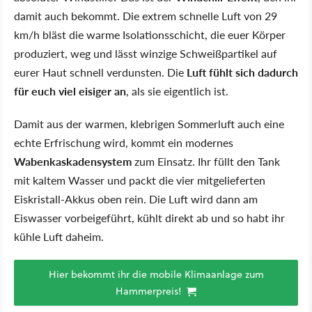
damit auch bekommt. Die extrem schnelle Luft von 29
km/h bläst die warme Isolationsschicht, die euer Körper
produziert, weg und lässt winzige Schweißpartikel auf
eurer Haut schnell verdunsten. Die
Luft fühlt sich dadurch
für euch viel eisiger an
, als sie eigentlich ist.
Damit aus der warmen, klebrigen Sommerluft auch eine
echte Erfrischung wird, kommt ein modernes
Wabenkaskadensystem
zum Einsatz. Ihr füllt den Tank
mit kaltem Wasser und packt die vier mitgelieferten
Eiskristall-Akkus oben rein. Die Luft wird dann am
Eiswasser vorbeigeführt, kühlt direkt ab und so habt ihr
kühle Luft daheim.
Hier bekommt ihr die mobile Klimaanlage zum
Hammerpreis!