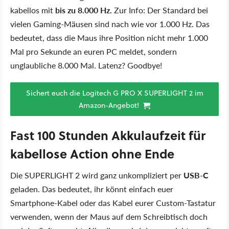
kabellos mit
bis zu 8.000 Hz.
Zur Info: Der Standard bei
vielen Gaming-Mäusen sind nach wie vor 1.000 Hz. Das
bedeutet, dass die Maus ihre Position nicht mehr 1.000
Mal pro Sekunde an euren PC meldet, sondern
unglaubliche 8.000 Mal. Latenz? Goodbye!
Sichert euch die Logitech G PRO X SUPERLIGHT 2 im
Amazon-Angebot!
Fast 100 Stunden Akkulaufzeit für
kabellose Action ohne Ende
Die SUPERLIGHT 2 wird ganz unkompliziert per
USB-C
geladen. Das bedeutet, ihr könnt einfach euer
Smartphone-Kabel oder das Kabel eurer Custom-Tastatur
verwenden, wenn der Maus auf dem Schreibtisch doch