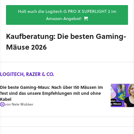
Holt euch die Logitech G PRO X SUPERLIGHT 2 im
Amazon-Angebot!
Kaufberatung: Die besten Gaming-
Mäuse 2026
LOGITECH, RAZER & CO.
Die beste Gaming-Maus: Nach über 150 Mäusen im
Test sind das unsere Empfehlungen mit und ohne
Kabel
von
Nele Wobker