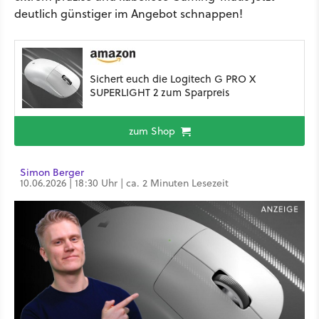
deutlich günstiger im Angebot schnappen!
Sichert euch die Logitech G PRO X
SUPERLIGHT 2 zum Sparpreis
zum Shop
Simon Berger
10.06.2026 | 18:30 Uhr | ca. 2 Minuten Lesezeit