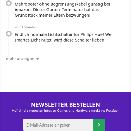
Mähroboter ohne Begrenzungskabel günstig bei
Amazon: Dieser Garten-Terminator hat das
Grundstück meiner Eltern bezwungen!
vor 11 Stunden
Endlich normale Lichtschalter für Philips Hue! Wer
smartes Licht nutzt, wird diese Schalter lieben
mehr anzeigen
NEWSLETTER BESTELLEN
Hol' dir die neuesten Infos zu Games und Hardware direkt ins Postfach