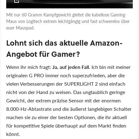
Mit nur 60 Gramm Kampfgewicht gleitet die kabellose Gaming-
Maus von Logitech extrem leichtgängig und fast schwerelos über
euer Mauspad.
Lohnt sich das aktuelle Amazon-
Angebot für Gamer?
Wenn ihr mich fragt:
Ja, auf jeden Fall.
Ich bin mit meiner
originalen G PRO immer noch superzufrieden, aber die
vielen Verbesserungen der SUPERLIGHT 2 sind einfach
nicht von der Hand zu weisen. Das unglaublich geringe
Gewicht, der extrem präzise Sensor mit der enormen
8.000-Hz-Abtastrate und die äußerst langlebigen Schalter
machen sie zu einer der besten Optionen, die ihr aktuell
für kompetitive Spiele überhaupt auf dem Markt finden
könnt.