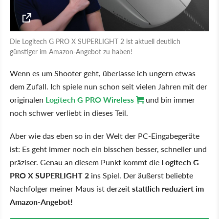
Die Logitech G PRO X SUPERLIGHT 2 ist aktuell deutlich
günstiger im Amazon-Angebot zu haben!
Wenn es um Shooter geht, überlasse ich ungern etwas
dem Zufall. Ich spiele nun schon seit vielen Jahren mit der
originalen
Logitech G PRO Wireless
und bin immer
noch schwer verliebt in dieses Teil.
Aber wie das eben so in der Welt der PC-Eingabegeräte
ist: Es geht immer noch ein bisschen besser, schneller und
präziser. Genau an diesem Punkt kommt die
Logitech G
PRO X SUPERLIGHT 2
ins Spiel. Der äußerst beliebte
Nachfolger meiner Maus ist derzeit
stattlich reduziert im
Amazon-Angebot!