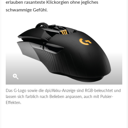
erlauben rasanteste Klickorgien ohne jegliches
schwammige Gefühl.
Das G-Logo sowie die dpi/Akku-Anzeige sind RGB-beleuchtet und
lassen sich farblich nach Belieben anpassen, auch mit Pulsier-
Effekten.