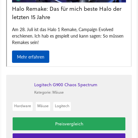
Logitech G900 Chaos Spectrum
Kategorie: Mäuse
Hardware
Mäuse
Logitech
Preisvergleich