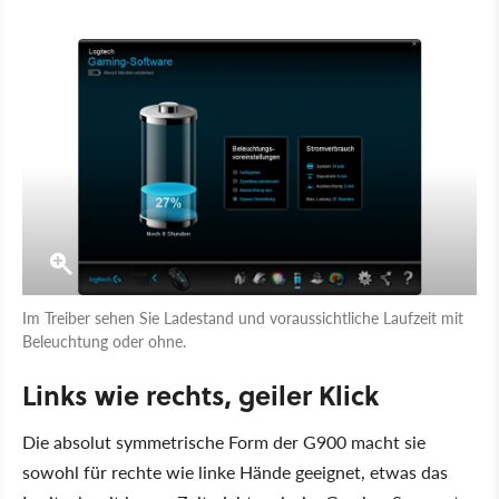
Im Treiber sehen Sie Ladestand und voraussichtliche Laufzeit mit
Beleuchtung oder ohne.
Links wie rechts, geiler Klick
Die absolut symmetrische Form der G900 macht sie
sowohl für rechte wie linke Hände geeignet, etwas das