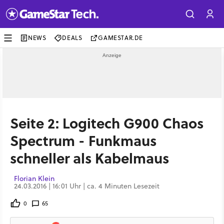
NEWS
DEALS
GAMESTAR.DE
Seite 2: Logitech G900 Chaos
Spectrum - Funkmaus
schneller als Kabelmaus
Florian Klein
24.03.2016 | 16:01 Uhr | ca. 4 Minuten Lesezeit
0
65