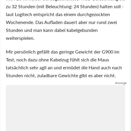
zu 32 Stunden (mit Beleuchtung: 24 Stunden) halten soll -
laut Logitech entspricht das einem durchgezockten
Wochenende. Das Aufladen dauert aber nur rund zwei
Stunden und man kann dabei kabelgebunden
weiterspielen.
Mir persönlich gefällt das geringe Gewicht der G900 im
Test, noch dazu ohne Kabelzug fühlt sich die Maus
tatsächlich sehr agil an und ermüdet die Hand auch nach
Stunden nicht, zuladbare Gewichte gibt es aber nicht.