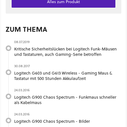
Alles zum Produkt
ZUM THEMA
08.07.2019
Kritische Sicherheitslücken bei Logitech Funk-Mäusen
und Tastaturen, auch Gaming-Serie betroffen
30.08.2017
Logitech G603 und G613 Wireless - Gaming Maus &
Tastatur mit 500 Stunden Akkulaufzeit
24.03.2016
Logitech G900 Chaos Spectrum - Funkmaus schneller
als Kabelmaus
24.03.2016
Logitech G900 Chaos Spectrum - Bilder