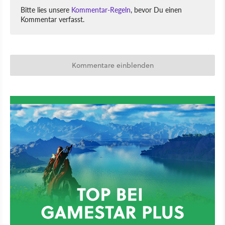
Bitte lies unsere
Kommentar-Regeln
, bevor Du einen
Kommentar verfasst.
Kommentare einblenden