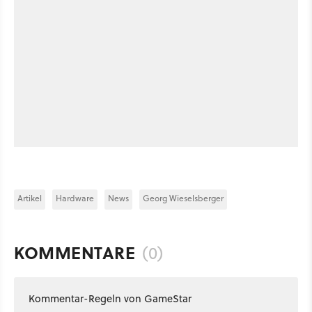
Artikel
Hardware
News
Georg Wieselsberger
KOMMENTARE
(0)
Kommentar-Regeln von GameStar