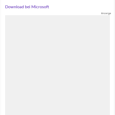
Download bei Microsoft