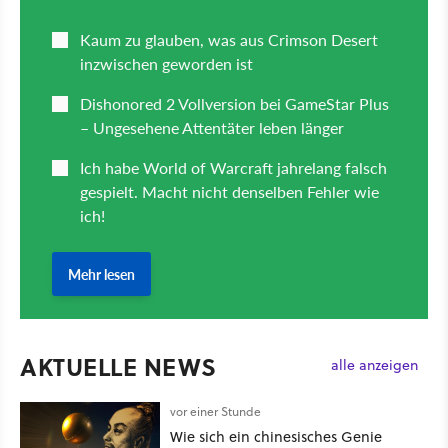
AKTUELLE NEWS
alle anzeigen
vor einer Stunde
Wie sich ein chinesisches Genie