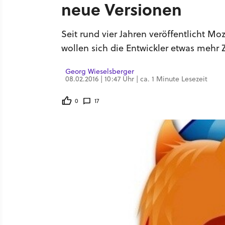
neue Versionen
Seit rund vier Jahren veröffentlicht Mo
wollen sich die Entwickler etwas mehr 
Georg Wieselsberger
08.02.2016 | 10:47 Uhr | ca. 1 Minute Lesezeit
0
17