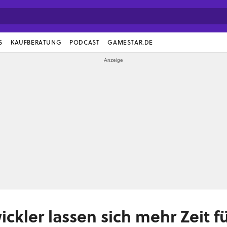
S
KAUFBERATUNG
PODCAST
GAMESTAR.DE
ickler lassen sich mehr Zeit f