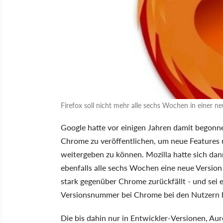
Firefox soll nicht mehr alle sechs Wochen in einer ne
Google hatte vor einigen Jahren damit begonn
Chrome zu veröffentlichen, um neue Features 
weitergeben zu können. Mozilla hatte sich dan
ebenfalls alle sechs Wochen eine neue Version
stark gegenüber Chrome zurückfällt - und sei 
Versionsnummer bei Chrome bei den Nutzern h
Die bis dahin nur in Entwickler-Versionen, Au