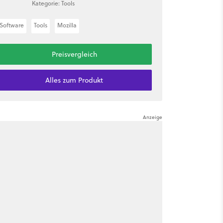
Kategorie: Tools
Software
Tools
Mozilla
Preisvergleich
Alles zum Produkt