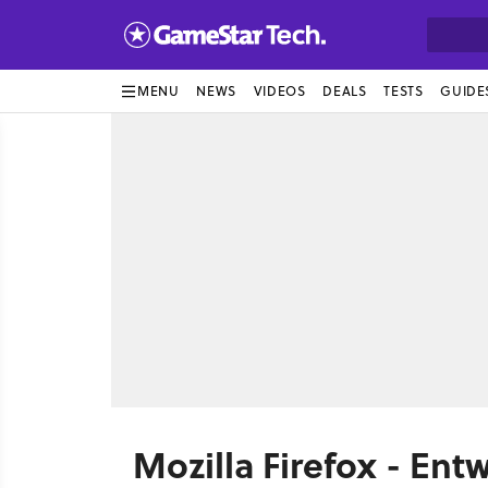
MENU
NEWS
VIDEOS
DEALS
TESTS
GUIDE
Mozilla Firefox - Entw