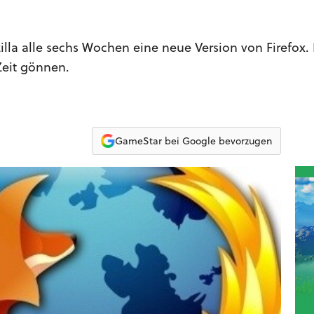
zilla alle sechs Wochen eine neue Version von Firefox
Zeit gönnen.
GameStar bei Google bevorzugen