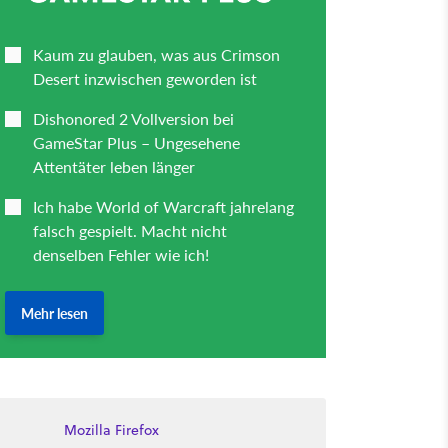
Mozilla Firefox