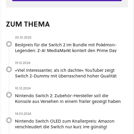
ZUM THEMA
20.10.2025
Bestpreis für die Switch 2 im Bundle mit Pokémon-
Legenden: Z-A! MediaMarkt kontert den Prime Day
19.12.2024
»Viel interessanter, als ich dachte« YouTuber zeigt
Switch 2-Dummy mit überraschend hoher Qualität
10.12.2024
Nintendo Switch 2: Zubehör-Hersteller soll die
Konsole aus Versehen in einem Trailer gezeigt haben
14.03.2024
Nintendo Switch OLED zum Knallerpreis: Amazon
verschleudert die Switch nur kurz irre günstig!