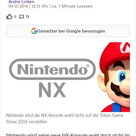
Andre Linken
04.07.2016 | 12:12 Uhr | ca. 1 Minute Lesezeit
0
73
GameStar bei Google bevorzugen
Nintendo wird die NX-Konsole wohl nicht auf der Tokyo Game
Show 2016 vorstellen.
Nintendo wird seine neue NX-Konsole wohl doch nicht im