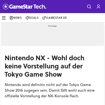
NEWS
DEALS
GAMESTAR.DE
Nintendo NX - Wohl doch
keine Vorstellung auf der
Tokyo Game Show
Nintendo wird definitiv nicht auf der Tokyo Game
Show 2016 zugegen sein. Damit fällt wohl auch eine
offizielle Vorstellung der NX-Konsole flach.