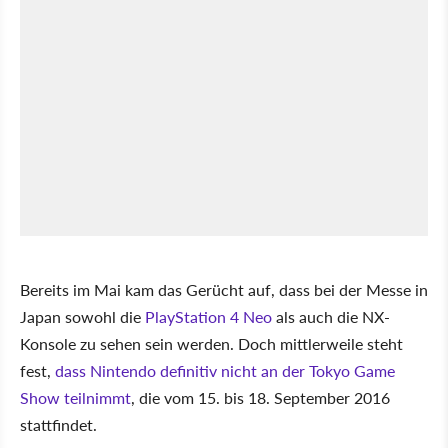
Bereits im Mai kam das Gerücht auf, dass bei der Messe in
Japan sowohl die
PlayStation 4 Neo
als auch die NX-
Konsole zu sehen sein werden. Doch mittlerweile steht
fest,
dass Nintendo definitiv nicht an der Tokyo Game
Show teilnimmt
, die vom 15. bis 18. September 2016
stattfindet.