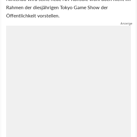
Rahmen der diesjährigen Tokyo Game Show der
Öffentlichkeit vorstellen.