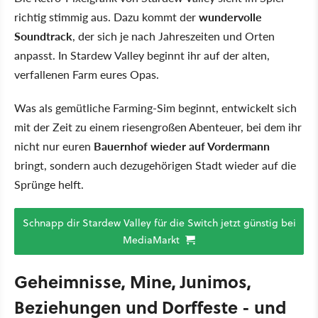
richtig stimmig aus. Dazu kommt der
wundervolle
Soundtrack
, der sich je nach Jahreszeiten und Orten
anpasst. In Stardew Valley beginnt ihr auf der alten,
verfallenen Farm eures Opas.
Was als gemütliche Farming-Sim beginnt, entwickelt sich
mit der Zeit zu einem riesengroßen Abenteuer, bei dem ihr
nicht nur euren
Bauernhof wieder auf Vordermann
bringt, sondern auch dezugehörigen Stadt wieder auf die
Sprünge helft.
Schnapp dir Stardew Valley für die Switch jetzt günstig bei
MediaMarkt
Geheimnisse, Mine, Junimos,
Beziehungen und Dorffeste - und