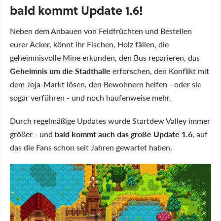
bald kommt Update 1.6!
Neben dem Anbauen von Feldfrüchten und Bestellen
eurer Äcker, könnt ihr Fischen, Holz fällen, die
geheimnisvolle Mine erkunden, den Bus reparieren, das
Geheimnis um die Stadthalle
erforschen, den Konflikt mit
dem Joja-Markt lösen, den Bewohnern helfen - oder sie
sogar verführen - und noch haufenweise mehr.
Durch regelmäßige Updates wurde Startdew Valley immer
größer - und
bald kommt auch das große Update 1.6
, auf
das die Fans schon seit Jahren gewartet haben.