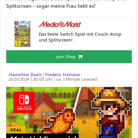
Splitscreen - sogar meine Frau liebt es!
Das beste Switch Spiel mit Couch-Koop
und Splitscreen!
zum Shop
GameStar Deals
|
Frederic Hamann
25.03.2024 | 20:03 Uhr | ca. 1 Minute Lesezeit