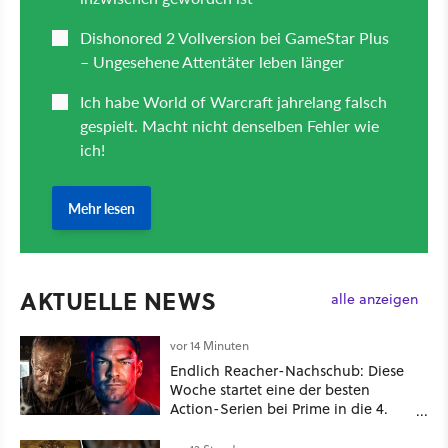
AKTUELLE NEWS
alle anzeigen
vor 14 Minuten
Endlich Reacher-Nachschub: Diese
Woche startet eine der besten
Action-Serien bei Prime in die 4.
Staffel - unsere Streaming-Tipps