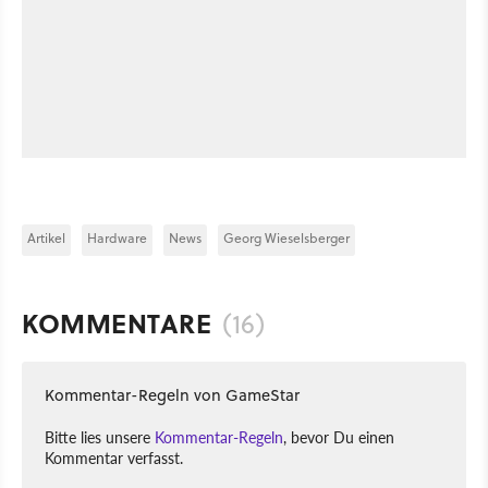
Artikel
Hardware
News
Georg Wieselsberger
KOMMENTARE
(16)
Kommentar-Regeln von GameStar
Bitte lies unsere
Kommentar-Regeln
, bevor Du einen
Kommentar verfasst.