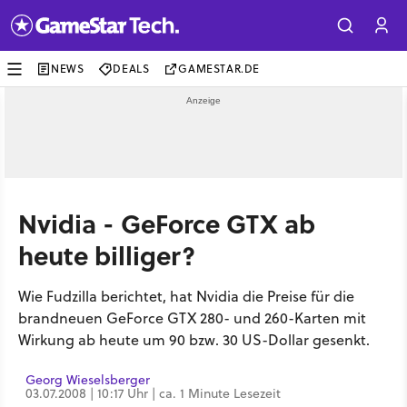
NEWS
DEALS
GAMESTAR.DE
Nvidia - GeForce GTX ab
heute billiger?
Wie Fudzilla berichtet, hat Nvidia die Preise für die
brandneuen GeForce GTX 280- und 260-Karten mit
Wirkung ab heute um 90 bzw. 30 US-Dollar gesenkt.
Georg Wieselsberger
03.07.2008 | 10:17 Uhr | ca. 1 Minute Lesezeit