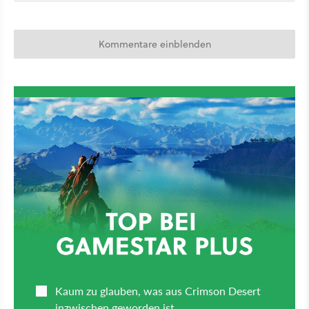
Kommentare einblenden