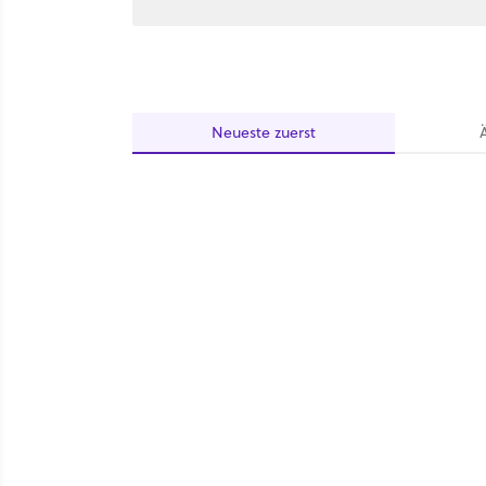
Neueste
zuerst