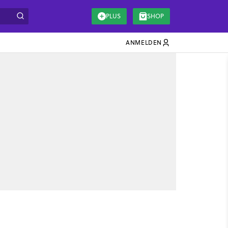
PLUS
SHOP
ANMELDEN