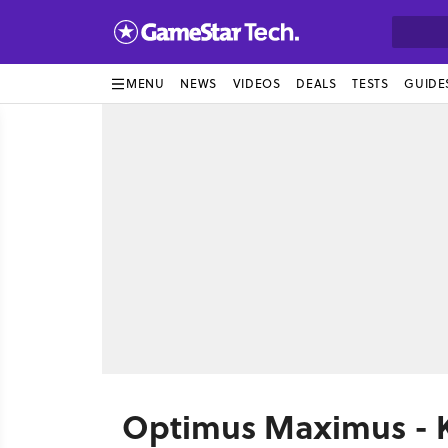
MENU
NEWS
VIDEOS
DEALS
TESTS
GUIDE
Optimus Maximus - Ke