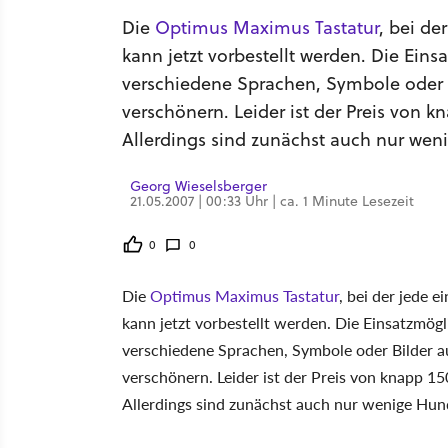
Die
Optimus Maximus Tastatur
, bei de
kann jetzt vorbestellt werden. Die Eins
verschiedene Sprachen, Symbole oder 
verschönern. Leider ist der Preis von 
Allerdings sind zunächst auch nur wen
Georg Wieselsberger
21.05.2007 | 00:33 Uhr | ca. 1 Minute Lesezeit
0
0
Die
Optimus Maximus Tastatur
, bei der jede e
kann jetzt vorbestellt werden. Die Einsatzmögl
verschiedene Sprachen, Symbole oder Bilder a
verschönern. Leider ist der Preis von knapp 1
Allerdings sind zunächst auch nur wenige Hun