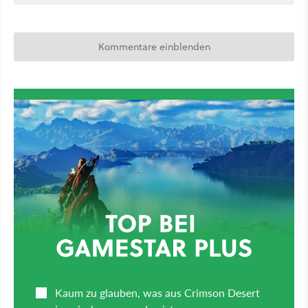
Kommentare einblenden