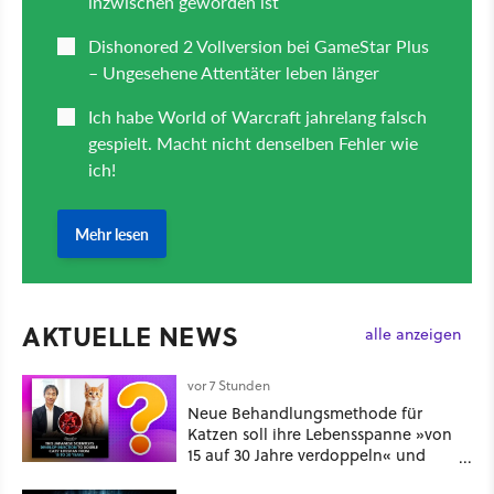
AKTUELLE NEWS
alle anzeigen
vor 7 Stunden
Neue Behandlungsmethode für
Katzen soll ihre Lebensspanne »von
15 auf 30 Jahre verdoppeln« und
über 1.200 Kommentare setzen sich