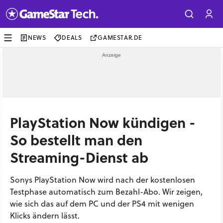
NEWS
DEALS
GAMESTAR.DE
PlayStation Now kündigen -
So bestellt man den
Streaming-Dienst ab
Sonys PlayStation Now wird nach der kostenlosen
Testphase automatisch zum Bezahl-Abo. Wir zeigen,
wie sich das auf dem PC und der PS4 mit wenigen
Klicks ändern lässt.