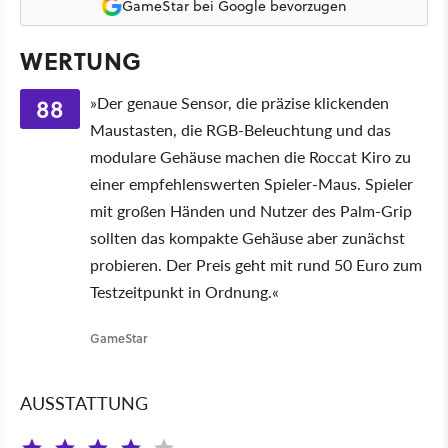
GameStar bei Google bevorzugen
WERTUNG
88
»Der genaue Sensor, die präzise klickenden
Maustasten, die RGB-Beleuchtung und das
modulare Gehäuse machen die Roccat Kiro zu
einer empfehlenswerten Spieler-Maus. Spieler
mit großen Händen und Nutzer des Palm-Grip
sollten das kompakte Gehäuse aber zunächst
probieren. Der Preis geht mit rund 50 Euro zum
Testzeitpunkt in Ordnung.«
GameStar
AUSSTATTUNG