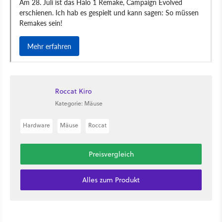
Roccat Kiro
Kategorie: Mäuse
Hardware
Mäuse
Roccat
Preisvergleich
Alles zum Produkt