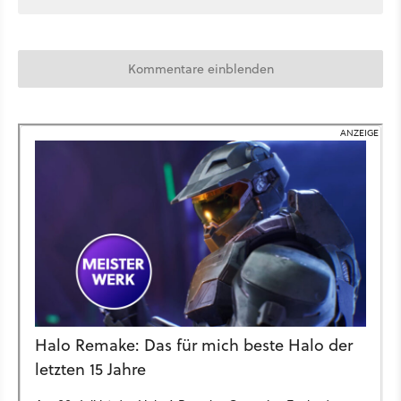
Kommentare einblenden