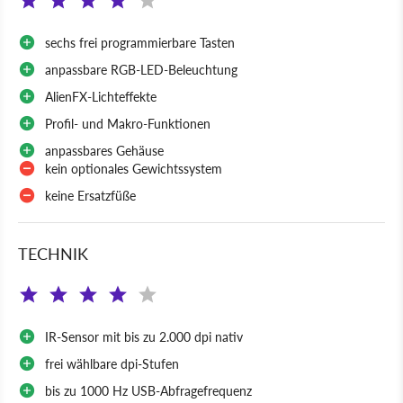
sechs frei programmierbare Tasten
anpassbare RGB-LED-Beleuchtung
AlienFX-Lichteffekte
Profil- und Makro-Funktionen
anpassbares Gehäuse
kein optionales Gewichtssystem
keine Ersatzfüße
TECHNIK
IR-Sensor mit bis zu 2.000 dpi nativ
frei wählbare dpi-Stufen
bis zu 1000 Hz USB-Abfragefrequenz