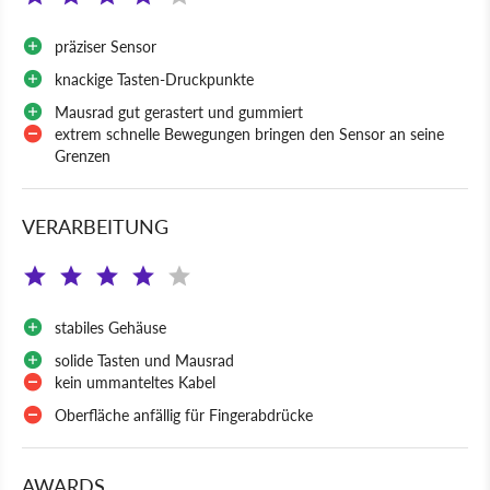
präziser Sensor
knackige Tasten-Druckpunkte
Mausrad gut gerastert und gummiert
extrem schnelle Bewegungen bringen den Sensor an seine
Grenzen
VERARBEITUNG
stabiles Gehäuse
solide Tasten und Mausrad
kein ummanteltes Kabel
Oberfläche anfällig für Fingerabdrücke
AWARDS