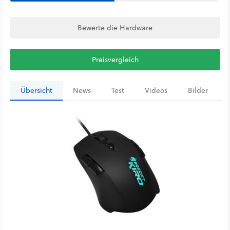
Bewerte die Hardware
Preisvergleich
Übersicht
News
Test
Videos
Bilder