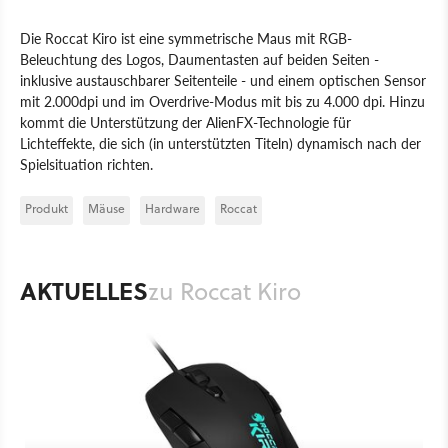
Die Roccat Kiro ist eine symmetrische Maus mit RGB-
Beleuchtung des Logos, Daumentasten auf beiden Seiten -
inklusive austauschbarer Seitenteile - und einem optischen Sensor
mit 2.000dpi und im Overdrive-Modus mit bis zu 4.000 dpi. Hinzu
kommt die Unterstützung der AlienFX-Technologie für
Lichteffekte, die sich (in unterstützten Titeln) dynamisch nach der
Spielsituation richten.
Produkt
Mäuse
Hardware
Roccat
AKTUELLES
zu Roccat Kiro