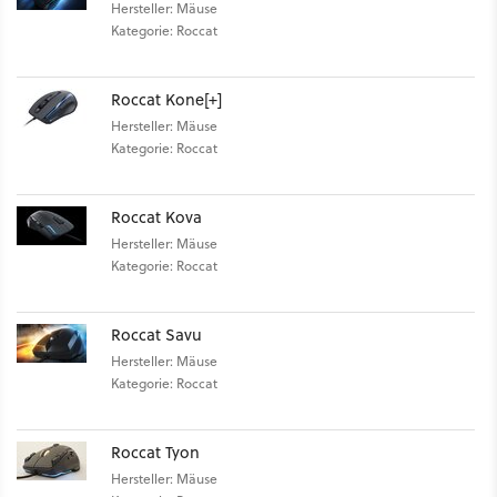
Hersteller: Mäuse
Kategorie: Roccat
Roccat Kone[+]
Hersteller: Mäuse
Kategorie: Roccat
Roccat Kova
Hersteller: Mäuse
Kategorie: Roccat
Roccat Savu
Hersteller: Mäuse
Kategorie: Roccat
Roccat Tyon
Hersteller: Mäuse