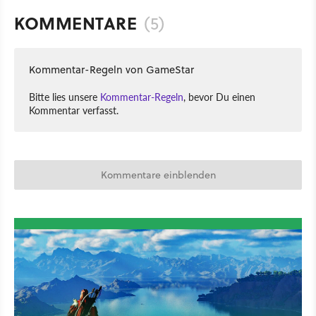
KOMMENTARE
(5)
Kommentar-Regeln von GameStar
Bitte lies unsere
Kommentar-Regeln
, bevor Du einen
Kommentar verfasst.
Kommentare einblenden