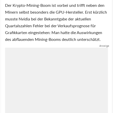
Der Krypto-Mining-Boom ist vorbei und trifft neben den
Minern selbst besonders die GPU-Hersteller. Erst kürzlich
musste Nvidia bei der Bekanntgabe der aktuellen
Quartalszahlen Fehler bei der Verkaufsprognose für
Grafikkarten eingestehen: Man hatte die Auswirkungen
des abflauenden Mining-Booms deutlich unterschätzt.