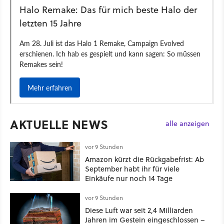
AKTUELLE NEWS
alle anzeigen
vor 9 Stunden
Amazon kürzt die Rückgabefrist: Ab
September habt ihr für viele
Einkäufe nur noch 14 Tage
vor 9 Stunden
Diese Luft war seit 2,4 Milliarden
Jahren im Gestein eingeschlossen –