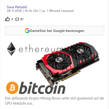
Sara Petzold
28.11.2018 | 19:14 Uhr | ca. 1 Minute Lesezeit
0
87
GameStar bei Google bevorzugen
Der abflauende Krypto-Mining-Boom wirkt sich gravierend auf die
GPU-Verkäufe aus.