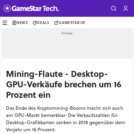
NEWS
DEALS
GAMESTAR.DE
Mining-Flaute - Desktop-
GPU-Verkäufe brechen um 16
Prozent ein
Das Ende des Kryptomining-Booms macht sich auch
am GPU-Markt bemerkbar: Die Verkaufszahlen für
Desktop-Grafikkarten sanken in 2018 gegenüber dem
Vorjahr um 16 Prozent.