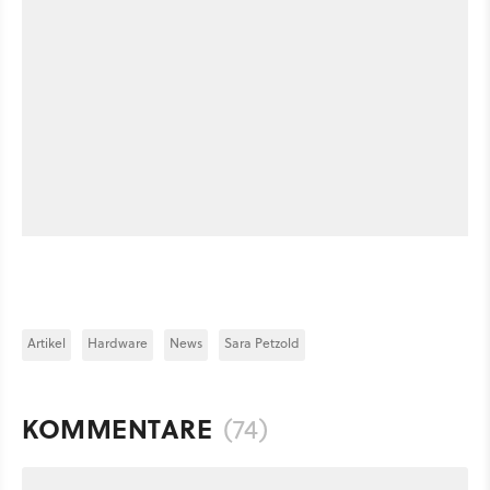
Artikel
Hardware
News
Sara Petzold
KOMMENTARE
(74)