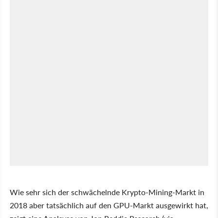
Wie sehr sich der schwächelnde Krypto-Mining-Markt in
2018 aber tatsächlich auf den GPU-Markt ausgewirkt hat,