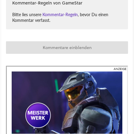
Kommentar-Regeln von GameStar
Bitte lies unsere
Kommentar-Regeln
, bevor Du einen
Kommentar verfasst.
Kommentare einblenden