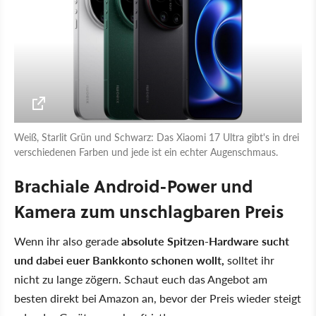
Weiß, Starlit Grün und Schwarz: Das Xiaomi 17 Ultra gibt's in drei
verschiedenen Farben und jede ist ein echter Augenschmaus.
Brachiale Android-Power und
Kamera zum unschlagbaren Preis
Wenn ihr also gerade
absolute Spitzen-Hardware sucht
und dabei euer Bankkonto schonen wollt,
solltet ihr
nicht zu lange zögern. Schaut euch das Angebot am
besten direkt bei Amazon an, bevor der Preis wieder steigt