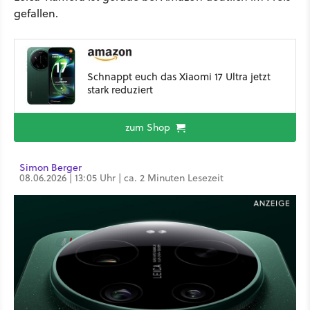
gefallen.
Schnappt euch das Xiaomi 17 Ultra jetzt
stark reduziert
zum Shop
Simon Berger
08.06.2026 | 13:05 Uhr | ca. 2 Minuten Lesezeit