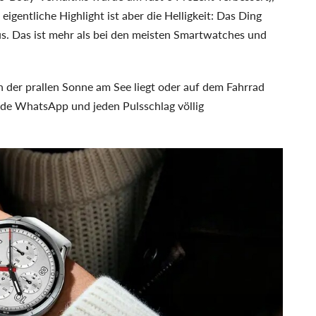
gentliche Highlight ist aber die Helligkeit: Das Ding
s. Das ist mehr als bei den meisten Smartwatches und
n der prallen Sonne am See liegt oder auf dem Fahrrad
r jede WhatsApp und jeden Pulsschlag völlig