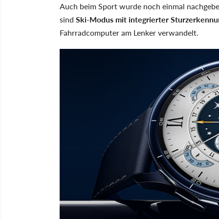
Auch beim Sport wurde noch einmal nachgebess
sind
Ski-Modus mit integrierter Sturzerkennu
Fahrradcomputer am Lenker verwandelt.