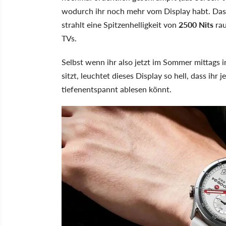
wodurch ihr noch mehr vom Display habt. Das ei
strahlt eine Spitzenhelligkeit von
2500 Nits
rau
TVs.
Selbst wenn ihr also jetzt im Sommer mittags i
sitzt, leuchtet dieses Display so hell, dass ih
tiefenentspannt ablesen könnt.