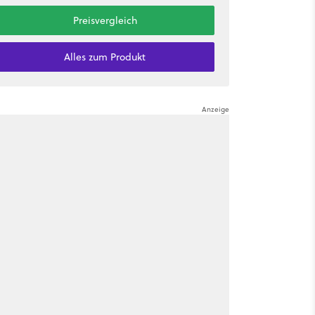
Preisvergleich
Alles zum Produkt