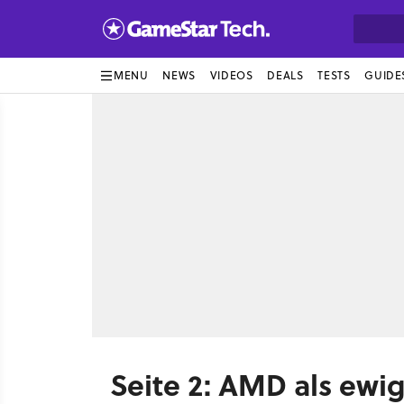
MENU
NEWS
VIDEOS
DEALS
TESTS
GUIDE
Seite 2: AMD als ewig