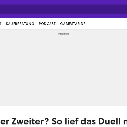
S
KAUFBERATUNG
PODCAST
GAMESTAR.DE
er Zweiter? So lief das Duell 