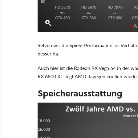
Setzen wir die Spiele-Performance ins Verhält
besser da.
Auch hier ist die Radeon RX Vega 64 in der was
RX 6800 XT liegt AMD dagegen endlich wieder 
Speicherausstattung