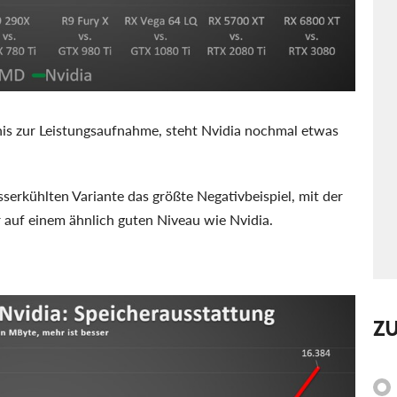
nis zur Leistungsaufnahme, steht Nvidia nochmal etwas
serkühlten Variante das größte Negativbeispiel, mit der
auf einem ähnlich guten Niveau wie Nvidia.
Z