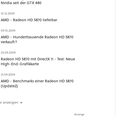
Nvidia seit der GTX 480
10.12.2009
AMD - Radeon HD 5870 lieferbar
09.10.2009
AMD - Hunderttausende Radeon HD 5870
verkauft?
23.09.2009
Radeon HD 5870 mit DirectX 11 - Test: Neue
High-End-Grafikkarte
21.09.2009
AMD - Benchmarks einer Radeon HD 5870
(Update2)
r anzeigen