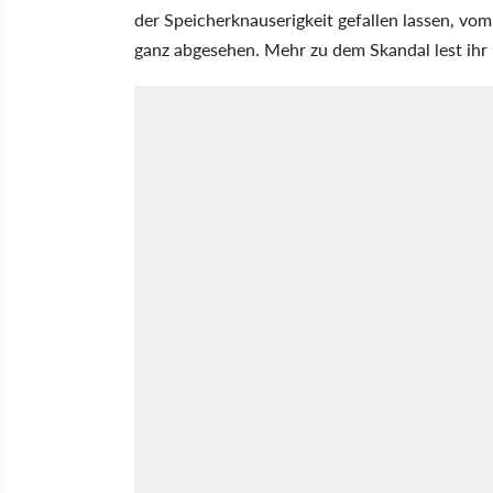
der Speicherknauserigkeit gefallen lassen, vo
ganz abgesehen. Mehr zu dem Skandal lest ihr