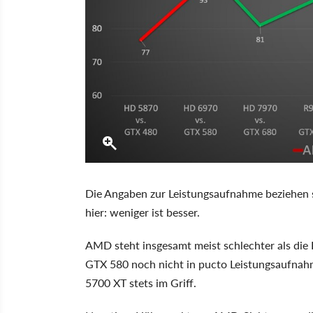
Die Angaben zur Leistungsaufnahme beziehen s
hier: weniger ist besser.
AMD steht insgesamt meist schlechter als die
GTX 580 noch nicht in pucto Leistungsaufnah
5700 XT stets im Griff.