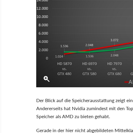
Der Blick auf die Speicherausstattung zeigt ei
Andererseits hat Nvidia zumindest mit den To
Speicher als AMD zu bieten gehabt.
Gerade in der hier nicht abgebildeten Mittelk