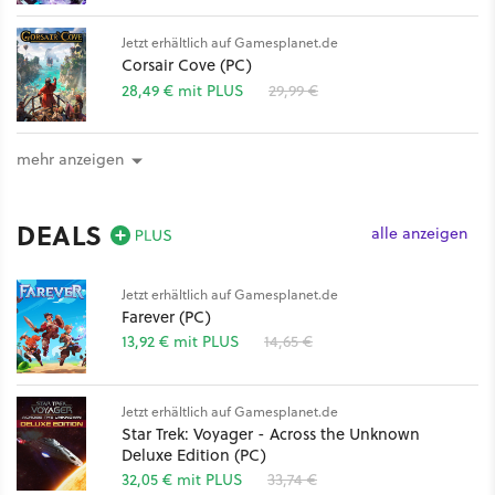
Jetzt erhältlich auf Gamesplanet.de
Corsair Cove (PC)
28,49 € mit PLUS
29,99 €
mehr anzeigen
DEALS
alle anzeigen
Jetzt erhältlich auf Gamesplanet.de
Farever (PC)
13,92 € mit PLUS
14,65 €
Jetzt erhältlich auf Gamesplanet.de
Star Trek: Voyager - Across the Unknown
Deluxe Edition (PC)
32,05 € mit PLUS
33,74 €