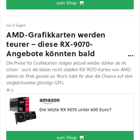
zum Shop
vor 3 Tagen
AMD-Grafikkarten werden
teurer – diese RX-9070-
Angebote könnten bald
Geschichte sein
Die Preise für Grafikkarten steigen aktuell wieder stärker als eh
schon - auch die bisher recht stabilen RX-9070-Karten von AMD
ziehen im Preis gerade an. Noch habt ihr aber die Chance auf eine
vergleichsweise günstige GPU.
0
Die letzte RX 9070 unter 600 Euro?
zum Shop