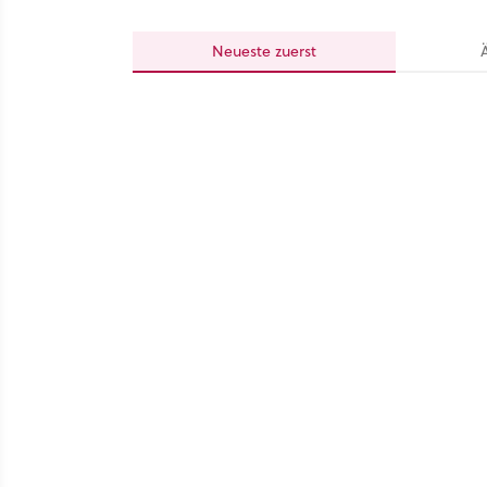
Neueste
zuerst