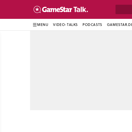
MENU
VIDEO-TALKS
PODCASTS
GAMESTAR.D