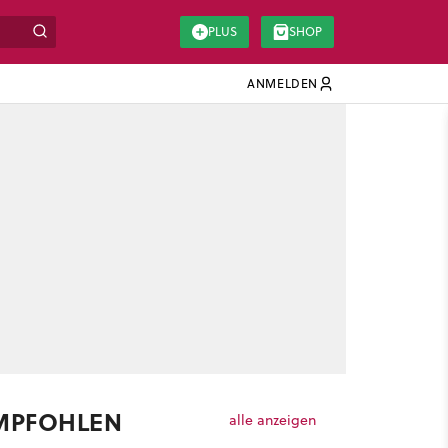
PLUS
SHOP
ANMELDEN
MPFOHLEN
alle anzeigen