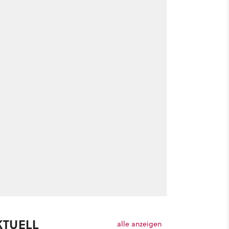
KTUELL
alle anzeigen