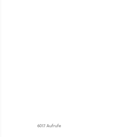
6017 Aufrufe