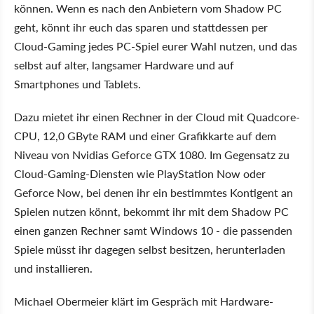
können. Wenn es nach den Anbietern vom Shadow PC
geht, könnt ihr euch das sparen und stattdessen per
Cloud-Gaming jedes PC-Spiel eurer Wahl nutzen, und das
selbst auf alter, langsamer Hardware und auf
Smartphones und Tablets.
Dazu mietet ihr einen Rechner in der Cloud mit Quadcore-
CPU, 12,0 GByte RAM und einer Grafikkarte auf dem
Niveau von Nvidias Geforce GTX 1080. Im Gegensatz zu
Cloud-Gaming-Diensten wie PlayStation Now oder
Geforce Now, bei denen ihr ein bestimmtes Kontigent an
Spielen nutzen könnt, bekommt ihr mit dem Shadow PC
einen ganzen Rechner samt Windows 10 - die passenden
Spiele müsst ihr dagegen selbst besitzen, herunterladen
und installieren.
Michael Obermeier klärt im Gespräch mit Hardware-