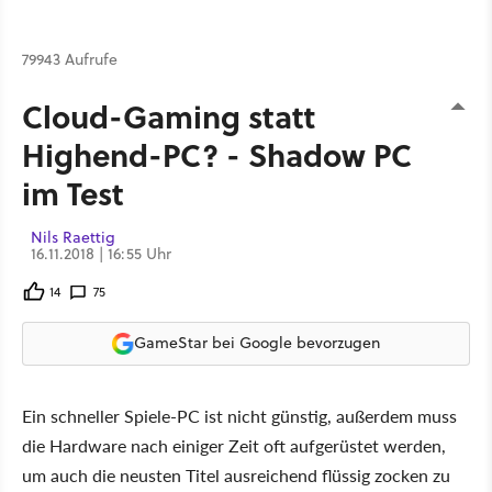
79943 Aufrufe
Cloud-Gaming statt
Highend-PC? - Shadow PC
im Test
Nils Raettig
16.11.2018 | 16:55 Uhr
14
75
GameStar bei Google bevorzugen
Ein schneller Spiele-PC ist nicht günstig, außerdem muss
die Hardware nach einiger Zeit oft aufgerüstet werden,
um auch die neusten Titel ausreichend flüssig zocken zu