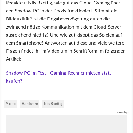
Redakteur Nils Raettig, wie gut das Cloud-Gaming über
den Shadow PC in der Praxis funktioniert. Stimmt die
Bildqualität? Ist die Eingabeverzögerung durch die
zwingend nötige Kommunikation mit dem Cloud-Server
ausreichend niedrig? Und wie gut klappt das Spielen auf
dem Smartphone? Antworten auf diese und viele weitere
Fragen findet ihr im Video um in Schriftform im folgenden
Artikel:
Shadow PC im Test - Gaming-Rechner mieten statt
kaufen?
Video
Hardware
Nils Raettig