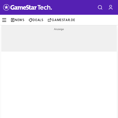
NEWS
DEALS
GAMESTAR.DE