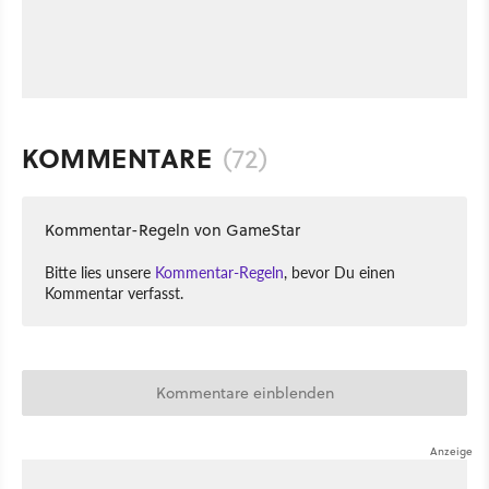
KOMMENTARE
(72)
Kommentar-Regeln von GameStar
Bitte lies unsere
Kommentar-Regeln
, bevor Du einen
Kommentar verfasst.
Kommentare einblenden