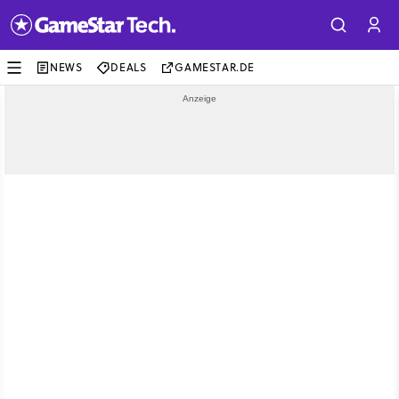
NEWS
DEALS
GAMESTAR.DE