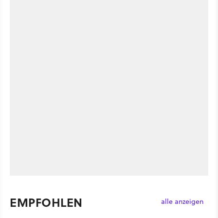
EMPFOHLEN
alle anzeigen