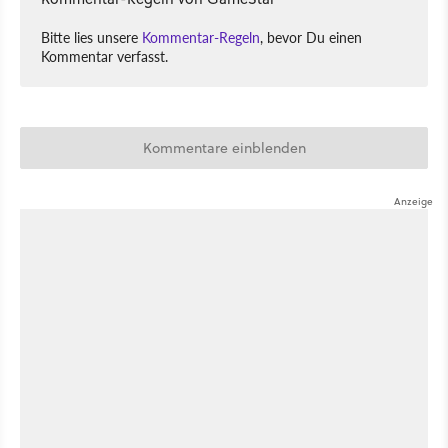
Bitte lies unsere
Kommentar-Regeln
, bevor Du einen
Kommentar verfasst.
Kommentare einblenden