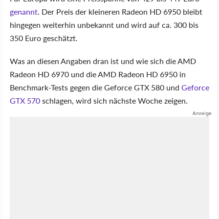
genannt
. Der Preis der kleineren Radeon HD 6950 bleibt
hingegen weiterhin unbekannt und wird auf ca. 300 bis
350 Euro geschätzt.
Was an diesen Angaben dran ist und wie sich die AMD
Radeon HD 6970 und die AMD Radeon HD 6950 in
Benchmark-Tests gegen die Geforce GTX 580 und
Geforce
GTX 570
schlagen, wird sich nächste Woche zeigen.