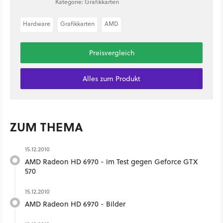
Kategorie: Grafikkarten
Hardware
Grafikkarten
AMD
Preisvergleich
Alles zum Produkt
ZUM THEMA
15.12.2010
AMD Radeon HD 6970 - im Test gegen Geforce GTX
570
15.12.2010
AMD Radeon HD 6970 - Bilder