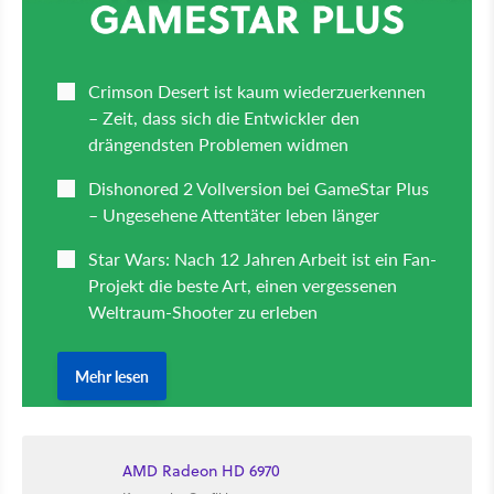
AMD Radeon HD 6970