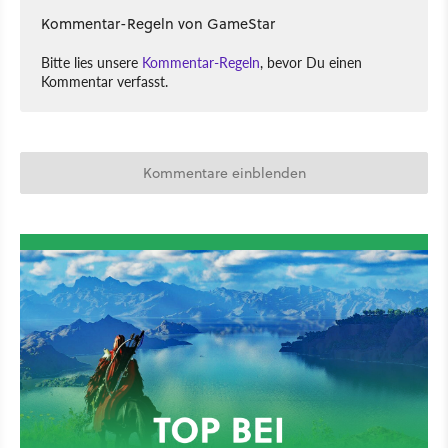
Kommentar-Regeln von GameStar
Bitte lies unsere
Kommentar-Regeln
, bevor Du einen
Kommentar verfasst.
Kommentare einblenden