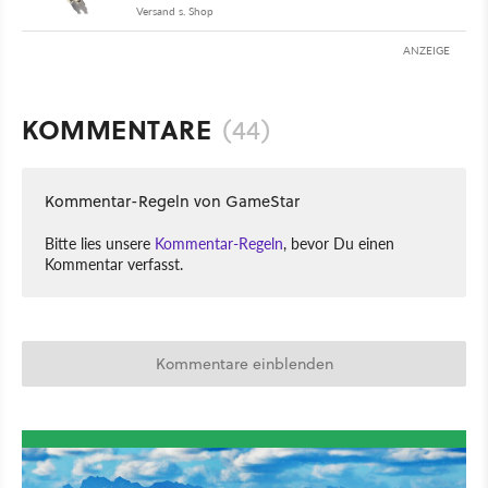
Versand s. Shop
ANZEIGE
KOMMENTARE
(44)
Kommentar-Regeln von GameStar
Bitte lies unsere
Kommentar-Regeln
, bevor Du einen
Kommentar verfasst.
Kommentare einblenden