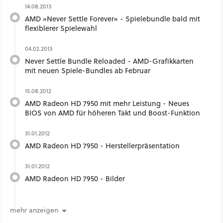
14.08.2013
AMD »Never Settle Forever« - Spielebundle bald mit
flexiblerer Spielewahl
04.02.2013
Never Settle Bundle Reloaded - AMD-Grafikkarten
mit neuen Spiele-Bundles ab Februar
15.08.2012
AMD Radeon HD 7950 mit mehr Leistung - Neues
BIOS von AMD für höheren Takt und Boost-Funktion
31.01.2012
AMD Radeon HD 7950 - Herstellerpräsentation
31.01.2012
AMD Radeon HD 7950 - Bilder
mehr anzeigen