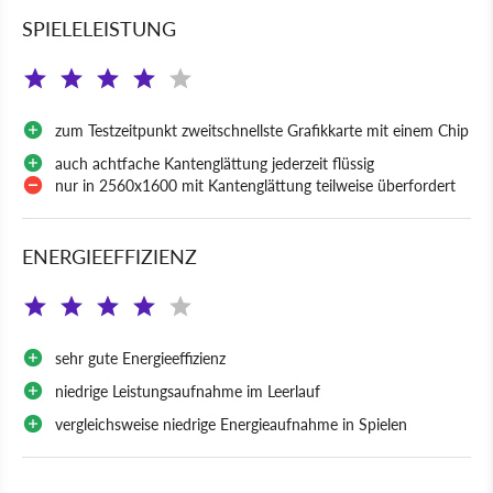
SPIELELEISTUNG
zum Testzeitpunkt zweitschnellste Grafikkarte mit einem Chip
auch achtfache Kantenglättung jederzeit flüssig
nur in 2560x1600 mit Kantenglättung teilweise überfordert
ENERGIEEFFIZIENZ
sehr gute Energieeffizienz
niedrige Leistungsaufnahme im Leerlauf
vergleichsweise niedrige Energieaufnahme in Spielen