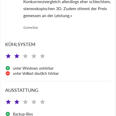
Konkurrenzvergleich allerdings eher schlechtem,
stereoskopischen 3D. Zudem stimmt der Preis
gemessen an der Leistung.«
GameStar
KÜHLSYSTEM
unter Windows unhörbar
unter Volllast deutlich hörbar
AUSSTATTUNG
Backup-Bios