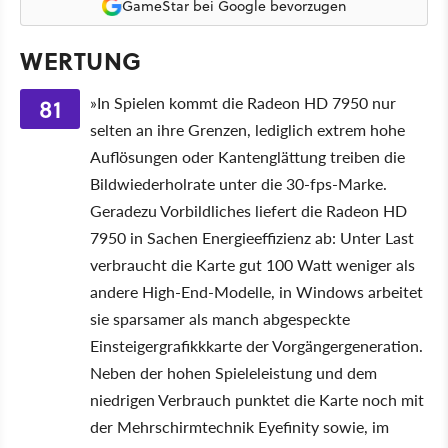
GameStar bei Google bevorzugen
WERTUNG
81
»In Spielen kommt die Radeon HD 7950 nur
selten an ihre Grenzen, lediglich extrem hohe
Auflösungen oder Kantenglättung treiben die
Bildwiederholrate unter die 30-fps-Marke.
Geradezu Vorbildliches liefert die Radeon HD
7950 in Sachen Energieeffizienz ab: Unter Last
verbraucht die Karte gut 100 Watt weniger als
andere High-End-Modelle, in Windows arbeitet
sie sparsamer als manch abgespeckte
Einsteigergrafikkkarte der Vorgängergeneration.
Neben der hohen Spieleleistung und dem
niedrigen Verbrauch punktet die Karte noch mit
der Mehrschirmtechnik Eyefinity sowie, im