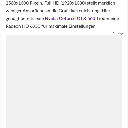
2560x1600 Pixeln. Full HD (1920x1080) stellt merklich
weniger Ansprüche an die Grafikkartenleistung. Hier
genügt bereits eine
Nvidia Geforce GTX 560 Ti
oder eine
Radeon HD 6950 für maximale Einstellungen.