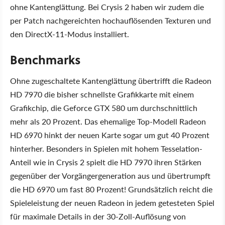
ohne Kantenglättung. Bei Crysis 2 haben wir zudem die
per Patch nachgereichten hochauflösenden Texturen und
den DirectX-11-Modus installiert.
Benchmarks
Ohne zugeschaltete Kantenglättung übertrifft die Radeon
HD 7970 die bisher schnellste Grafikkarte mit einem
Grafikchip, die Geforce GTX 580 um durchschnittlich
mehr als 20 Prozent. Das ehemalige Top-Modell Radeon
HD 6970 hinkt der neuen Karte sogar um gut 40 Prozent
hinterher. Besonders in Spielen mit hohem Tesselation-
Anteil wie in Crysis 2 spielt die HD 7970 ihren Stärken
gegenüber der Vorgängergeneration aus und übertrumpft
die HD 6970 um fast 80 Prozent! Grundsätzlich reicht die
Spieleleistung der neuen Radeon in jedem getesteten Spiel
für maximale Details in der 30-Zoll-Auflösung von