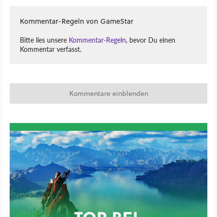
Kommentar-Regeln von GameStar
Bitte lies unsere
Kommentar-Regeln
, bevor Du einen
Kommentar verfasst.
Kommentare einblenden