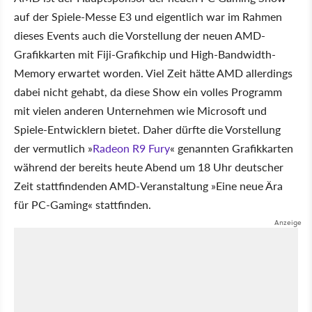
auf der Spiele-Messe E3 und eigentlich war im Rahmen
dieses Events auch die Vorstellung der neuen AMD-
Grafikkarten mit Fiji-Grafikchip und High-Bandwidth-
Memory erwartet worden. Viel Zeit hätte AMD allerdings
dabei nicht gehabt, da diese Show ein volles Programm
mit vielen anderen Unternehmen wie Microsoft und
Spiele-Entwicklern bietet. Daher dürfte die Vorstellung
der vermutlich »
Radeon R9 Fury
« genannten Grafikkarten
während der bereits heute Abend um 18 Uhr deutscher
Zeit stattfindenden AMD-Veranstaltung »Eine neue Ära
für PC-Gaming« stattfinden.