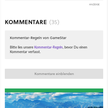
ANZEIGE
KOMMENTARE
(35)
Kommentar-Regeln von GameStar
Bitte lies unsere
Kommentar-Regeln
, bevor Du einen
Kommentar verfasst.
Kommentare einblenden