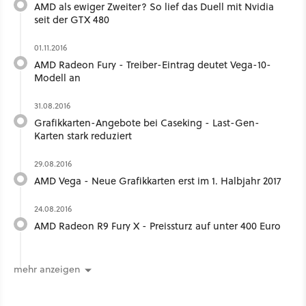
AMD als ewiger Zweiter? So lief das Duell mit Nvidia
seit der GTX 480
01.11.2016
AMD Radeon Fury - Treiber-Eintrag deutet Vega-10-
Modell an
31.08.2016
Grafikkarten-Angebote bei Caseking - Last-Gen-
Karten stark reduziert
29.08.2016
AMD Vega - Neue Grafikkarten erst im 1. Halbjahr 2017
24.08.2016
AMD Radeon R9 Fury X - Preissturz auf unter 400 Euro
mehr anzeigen