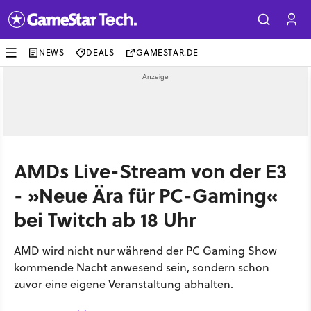
NEWS
DEALS
GAMESTAR.DE
AMDs Live-Stream von der E3
- »Neue Ära für PC-Gaming«
bei Twitch ab 18 Uhr
AMD wird nicht nur während der PC Gaming Show
kommende Nacht anwesend sein, sondern schon
zuvor eine eigene Veranstaltung abhalten.