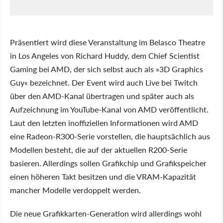
Präsentiert wird diese Veranstaltung im Belasco Theatre
in Los Angeles von Richard Huddy, dem Chief Scientist
Gaming bei AMD, der sich selbst auch als »3D Graphics
Guy« bezeichnet. Der Event wird auch Live bei Twitch
über den AMD-Kanal übertragen und später auch als
Aufzeichnung im YouTube-Kanal von AMD veröffentlicht.
Laut den letzten inoffiziellen Informationen wird AMD
eine Radeon-R300-Serie vorstellen, die hauptsächlich aus
Modellen besteht, die auf der aktuellen R200-Serie
basieren. Allerdings sollen Grafikchip und Grafikspeicher
einen höheren Takt besitzen und die VRAM-Kapazität
mancher Modelle verdoppelt werden.
Die neue Grafikkarten-Generation wird allerdings wohl