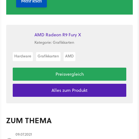
AMD Radeon R9 Fury X
Kategorie: Grafikkarten
Hardware
Grafikkarten
AMD
Preisvergleich
Alles zum Produkt
ZUM THEMA
09.07.2021