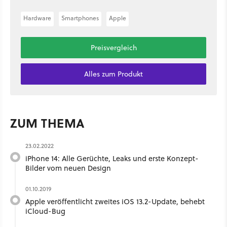
Hardware
Smartphones
Apple
Preisvergleich
Alles zum Produkt
ZUM THEMA
23.02.2022
iPhone 14: Alle Gerüchte, Leaks und erste Konzept-
Bilder vom neuen Design
01.10.2019
Apple veröffentlicht zweites iOS 13.2-Update, behebt
iCloud-Bug