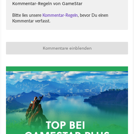
Kommentar-Regeln von GameStar
Bitte lies unsere
Kommentar-Regeln
, bevor Du einen
Kommentar verfasst.
Kommentare einblenden