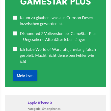
Apple iPhone X
Kategorie: Smartphones