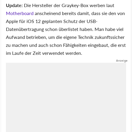
Update:
Die Hersteller der Graykey-Box werben laut
Motherboard
anscheinend bereits damit, dass sie den von
Apple für iOS 12 geplanten Schutz der USB-
Datenübertragung schon überlistet haben. Man habe viel
Aufwand betrieben, um die eigene Technik zukunftssicher
zu machen und auch schon Fähigkeiten eingebaut, die erst
im Laufe der Zeit verwendet werden.