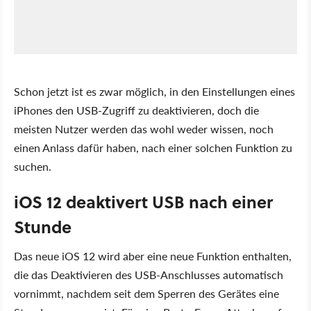
Schon jetzt ist es zwar möglich, in den Einstellungen eines
iPhones den USB-Zugriff zu deaktivieren, doch die
meisten Nutzer werden das wohl weder wissen, noch
einen Anlass dafür haben, nach einer solchen Funktion zu
suchen.
iOS 12 deaktivert USB nach einer
Stunde
Das neue iOS 12 wird aber eine neue Funktion enthalten,
die das Deaktivieren des USB-Anschlusses automatisch
vornimmt, nachdem seit dem Sperren des Gerätes eine