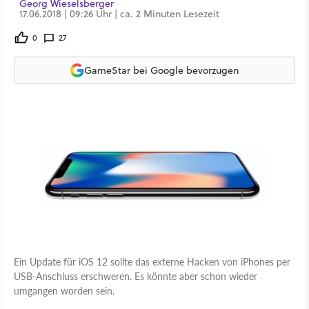
Georg Wieselsberger
17.06.2018 | 09:26 Uhr | ca. 2 Minuten Lesezeit
0
27
GameStar bei Google bevorzugen
Ein Update für iOS 12 sollte das externe Hacken von iPhones per
USB-Anschluss erschweren. Es könnte aber schon wieder
umgangen worden sein.