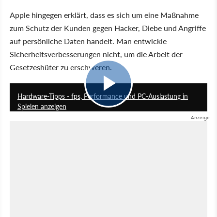
Apple hingegen erklärt, dass es sich um eine Maßnahme
zum Schutz der Kunden gegen Hacker, Diebe und Angriffe
auf persönliche Daten handelt. Man entwickle
Sicherheitsverbesserungen nicht, um die Arbeit der
Gesetzeshüter zu erschweren.
5:27
Hardware-Tipps - fps, Performance und PC-Auslastung in
Spielen anzeigen