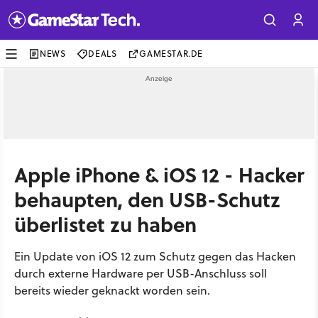
NEWS
DEALS
GAMESTAR.DE
Apple iPhone & iOS 12 - Hacker
behaupten, den USB-Schutz
überlistet zu haben
Ein Update von iOS 12 zum Schutz gegen das Hacken
durch externe Hardware per USB-Anschluss soll
bereits wieder geknackt worden sein.