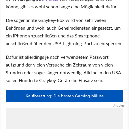
könne, gibt es wohl schon lange eine Möglichkeit dafür.
Die sogenannte Graykey-Box wird von sehr vielen
Behörden und wohl auch Geheimdiensten eingesetzt, um
ein iPhone anzuschließen und das Smartphone
anschließend über den USB-Lightning-Port zu entsperren.
Dafür ist allerdings je nach verwendetem Passwort
aufgrund der vielen Versuche ein Zeitraum von vielen
Stunden oder sogar länger notwendig. Alleine in den USA
sollen Hunderte Graykey-Geräte im Einsatz sein.
Kaufberatung: Die besten Gaming Mäuse