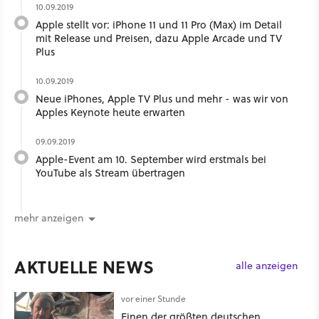
10.09.2019
Apple stellt vor: iPhone 11 und 11 Pro (Max) im Detail
mit Release und Preisen, dazu Apple Arcade und TV
Plus
10.09.2019
Neue iPhones, Apple TV Plus und mehr - was wir von
Apples Keynote heute erwarten
09.09.2019
Apple-Event am 10. September wird erstmals bei
YouTube als Stream übertragen
mehr anzeigen
AKTUELLE NEWS
alle anzeigen
vor einer Stunde
Einen der größten deutschen