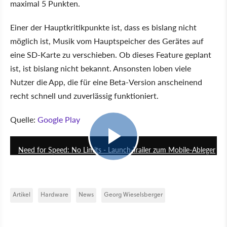
maximal 5 Punkten.
Einer der Hauptkritikpunkte ist, dass es bislang nicht
möglich ist, Musik vom Hauptspeicher des Gerätes auf
eine SD-Karte zu verschieben. Ob dieses Feature geplant
ist, ist bislang nicht bekannt. Ansonsten loben viele
Nutzer die App, die für eine Beta-Version anscheinend
recht schnell und zuverlässig funktioniert.
Quelle:
Google Play
1:07
Need for Speed: No Limits - Launch-Trailer zum Mobile-Ableger
Artikel
Hardware
News
Georg Wieselsberger