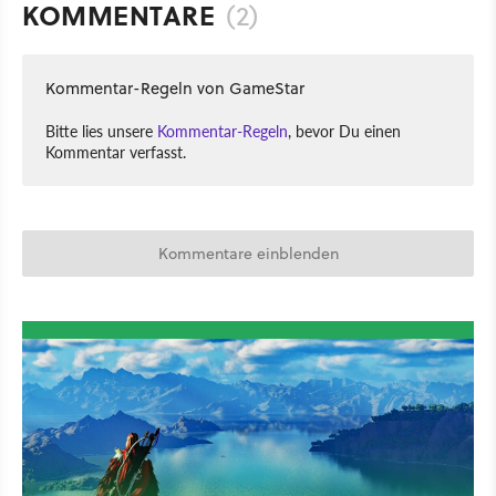
KOMMENTARE
(2)
Kommentar-Regeln von GameStar
Bitte lies unsere
Kommentar-Regeln
, bevor Du einen
Kommentar verfasst.
Kommentare einblenden