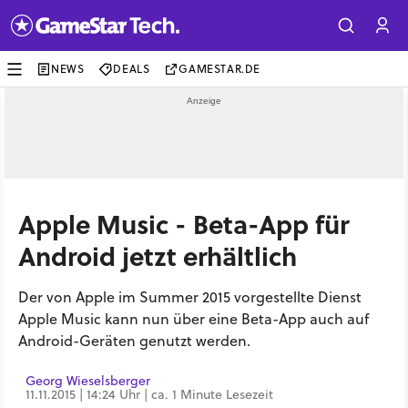
NEWS
DEALS
GAMESTAR.DE
Apple Music - Beta-App für
Android jetzt erhältlich
Der von Apple im Summer 2015 vorgestellte Dienst
Apple Music kann nun über eine Beta-App auch auf
Android-Geräten genutzt werden.
Georg Wieselsberger
11.11.2015 | 14:24 Uhr | ca. 1 Minute Lesezeit