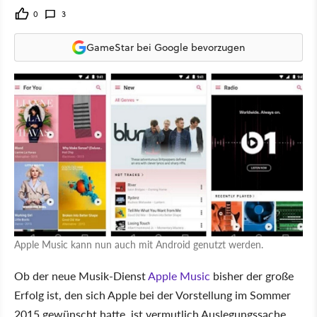
0
3
GameStar bei Google bevorzugen
Apple Music kann nun auch mit Android genutzt werden.
Ob der neue Musik-Dienst
Apple Music
bisher der große
Erfolg ist, den sich Apple bei der Vorstellung im Sommer
2015 gewünscht hatte, ist vermutlich Auslegungssache.