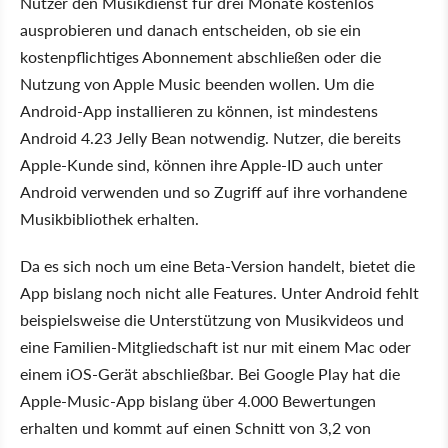
Nutzer den Musikdienst für drei Monate kostenlos
ausprobieren und danach entscheiden, ob sie ein
kostenpflichtiges Abonnement abschließen oder die
Nutzung von Apple Music beenden wollen. Um die
Android-App installieren zu können, ist mindestens
Android 4.23 Jelly Bean notwendig. Nutzer, die bereits
Apple-Kunde sind, können ihre Apple-ID auch unter
Android verwenden und so Zugriff auf ihre vorhandene
Musikbibliothek erhalten.
Da es sich noch um eine Beta-Version handelt, bietet die
App bislang noch nicht alle Features. Unter Android fehlt
beispielsweise die Unterstützung von Musikvideos und
eine Familien-Mitgliedschaft ist nur mit einem Mac oder
einem iOS-Gerät abschließbar. Bei Google Play hat die
Apple-Music-App bislang über 4.000 Bewertungen
erhalten und kommt auf einen Schnitt von 3,2 von