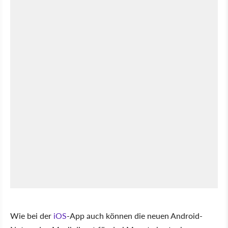
Wie bei der
iOS
-App auch können die neuen Android-