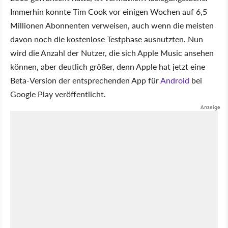
Immerhin konnte Tim Cook vor einigen Wochen auf 6,5
Millionen Abonnenten verweisen, auch wenn die meisten
davon noch die kostenlose Testphase ausnutzten. Nun
wird die Anzahl der Nutzer, die sich Apple Music ansehen
können, aber deutlich größer, denn Apple hat jetzt eine
Beta-Version der entsprechenden App für
Android
bei
Google Play veröffentlicht.