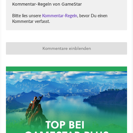
Kommentar-Regeln von GameStar
Bitte lies unsere
Kommentar-Regeln
, bevor Du einen
Kommentar verfasst.
Kommentare einblenden