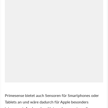
Primesense bietet auch Sensoren für Smartphones oder
Tablets an und wäre dadurch für Apple besonders