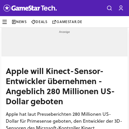
NEWS
DEALS
GAMESTAR.DE
Apple will Kinect-Sensor-
Entwickler übernehmen -
Angeblich 280 Millionen US-
Dollar geboten
Apple hat laut Presseberichten 280 Millionen US-
Dollar für Primesense geboten, den Entwickler der 3D-
Sensoren des Microsoft-Kontroller Kinect.