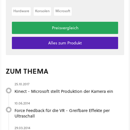
Hardware
Konsolen
Microsoft
Preisvergleich
Alles zum Produkt
ZUM THEMA
25.10.2017
Kinect - Microsoft stellt Produktion der Kamera ein
10.06.2014
Force Feedback für die VR - Greifbare Effekte per
Ultraschall
29.03.2014