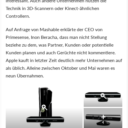
interessant. Auch andere Unternehmen nutzen die
Technik in 3D-Scannern oder Kinect-ähnlichen
Controllern.
Auf Anfrage von Mashable erklärte der CEO von
Primesense, Inon Beracha, dass man nicht Stellung
beziehe zu dem, was Partner, Kunden oder potentielle
Kunden planen und auch Gerüchte nicht kommentiere.
Apple kauft in letzter Zeit deutlich mehr Unternehmen auf
als üblich. Alleine zwischen Oktober und Mai waren es
neun Übernahmen.
4