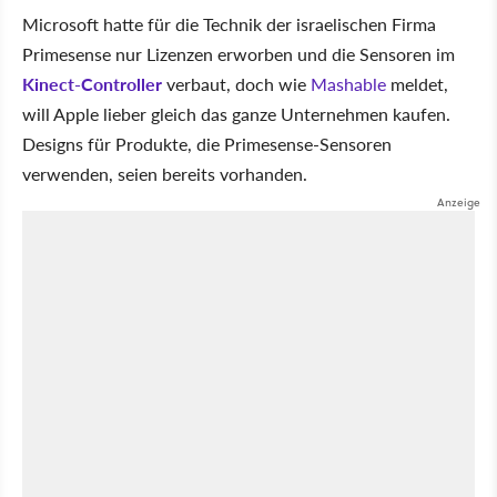
Microsoft hatte für die Technik der israelischen Firma
Primesense nur Lizenzen erworben und die Sensoren im
Kinect-Controller
verbaut, doch wie
Mashable
meldet,
will Apple lieber gleich das ganze Unternehmen kaufen.
Designs für Produkte, die Primesense-Sensoren
verwenden, seien bereits vorhanden.